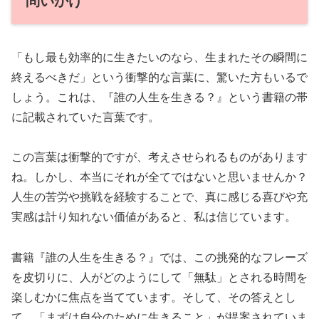
問いかけ
「もし最も効率的に生きたいのなら、生まれたその瞬間に
終えるべきだ」という衝撃的な言葉に、驚いた方もいるで
しょう。これは、『誰の人生を生きる？』という書籍の帯
に記載されていた言葉です。
この言葉は衝撃的ですが、考えさせられるものがあります
ね。しかし、本当にそれが全てではないと思いませんか？
人生の苦労や挑戦を経験することで、真に感じる喜びや充
実感は計り知れない価値があると、私は信じています。
書籍『誰の人生を生きる？』では、この挑発的なフレーズ
を皮切りに、人がどのようにして「無駄」とされる時間を
楽しむかに焦点を当てています。そして、その答えとし
て、「まずは自分のために生きること」が提案されていま