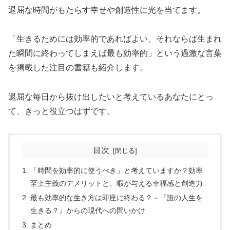
退屈な時間がもたらす幸せや創造性に光を当てます。
「生きるためには効率的であればよい、それならば生まれ
た瞬間に終わってしまえば最も効率的」という過激な言葉
を掲載した注目の書籍も紹介します。
退屈な毎日から抜け出したいと考えているあなたにとっ
て、きっと役立つはずです。
目次
「時間を効率的に使うべき」と考えていますか？効率
至上主義のデメリットと、暇が与える幸福感と創造力
最も効率的な生き方は即座に終わる？－『誰の人生を
生きる？』からの現代への問いかけ
まとめ