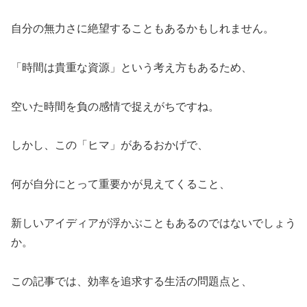
自分の無力さに絶望することもあるかもしれません。
「時間は貴重な資源」という考え方もあるため、
空いた時間を負の感情で捉えがちですね。
しかし、この「ヒマ」があるおかげで、
何が自分にとって重要かが見えてくること、
新しいアイディアが浮かぶこともあるのではないでしょう
か。
この記事では、効率を追求する生活の問題点と、