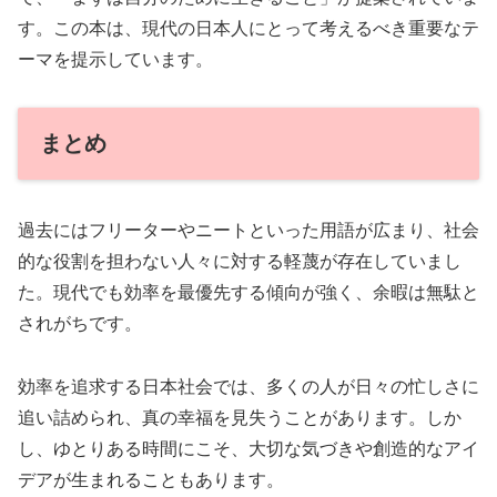
す。この本は、現代の日本人にとって考えるべき重要なテ
ーマを提示しています。
まとめ
過去にはフリーターやニートといった用語が広まり、社会
的な役割を担わない人々に対する軽蔑が存在していまし
た。現代でも効率を最優先する傾向が強く、余暇は無駄と
されがちです。
効率を追求する日本社会では、多くの人が日々の忙しさに
追い詰められ、真の幸福を見失うことがあります。しか
し、ゆとりある時間にこそ、大切な気づきや創造的なアイ
デアが生まれることもあります。