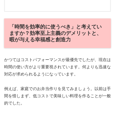
「時間を効率的に使うべき」と考えてい
ますか？効率至上主義のデメリットと、
暇が与える幸福感と創造力
かつてはコストパフォーマンスが最優先でしたが、現在は
時間の使い方がより重要視されています。何よりも迅速な
対応が求められるようになっています。
例えば、家庭でのお弁当作りを見てみましょう。以前は手
間を惜しまず、低コストで美味しい料理を作ることが一般
的でした。