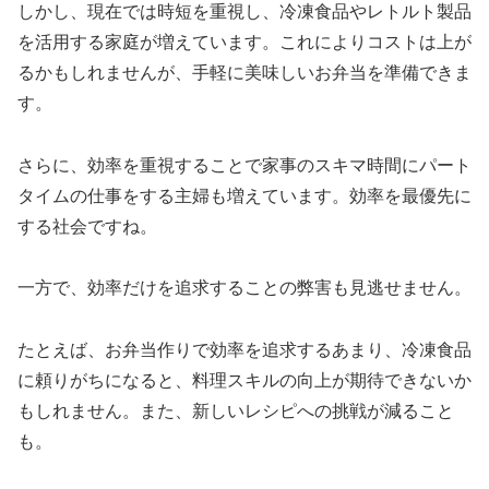
しかし、現在では時短を重視し、冷凍食品やレトルト製品
を活用する家庭が増えています。これによりコストは上が
るかもしれませんが、手軽に美味しいお弁当を準備できま
す。
さらに、効率を重視することで家事のスキマ時間にパート
タイムの仕事をする主婦も増えています。効率を最優先に
する社会ですね。
一方で、効率だけを追求することの弊害も見逃せません。
たとえば、お弁当作りで効率を追求するあまり、冷凍食品
に頼りがちになると、料理スキルの向上が期待できないか
もしれません。また、新しいレシピへの挑戦が減ること
も。