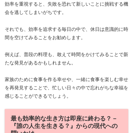
効率を重視すると、失敗を恐れて新しいことに挑戦する機
会を逃してしまいがちです。
それでも、効率を追求する毎日の中で、休日は意識的に時
間を空けてみることをお勧めします。
例えば、普段の料理も、敢えて時間をかけてみることで新
たな発見があるかもしれません。
家族のために食事を作る幸せや、一緒に食事を楽しむ幸せ
を再発見することで、忙しい日々の中で忘れがちな幸福を
感じることができるでしょう。
最も効率的な生き方は即座に終わる？－
『誰の人生を生きる？』からの現代への