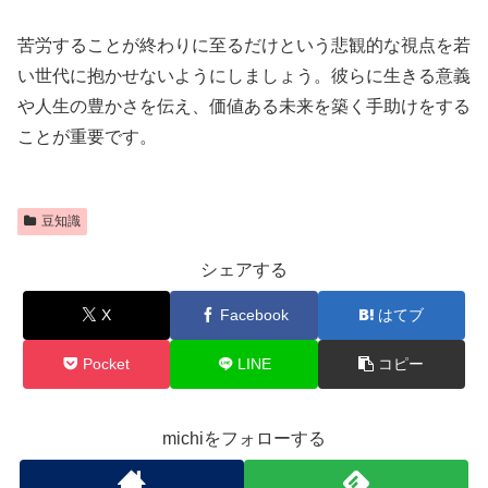
苦労することが終わりに至るだけという悲観的な視点を若
い世代に抱かせないようにしましょう。彼らに生きる意義
や人生の豊かさを伝え、価値ある未来を築く手助けをする
ことが重要です。
豆知識
シェアする
X
Facebook
はてブ
Pocket
LINE
コピー
michiをフォローする