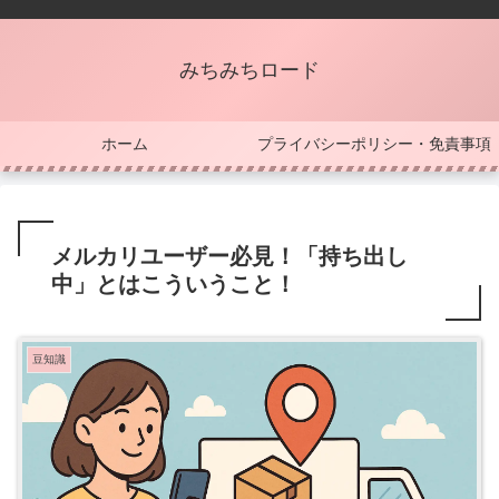
みちみちロード
ホーム
プライバシーポリシー・免責事項
メルカリユーザー必見！「持ち出し
中」とはこういうこと！
豆知識