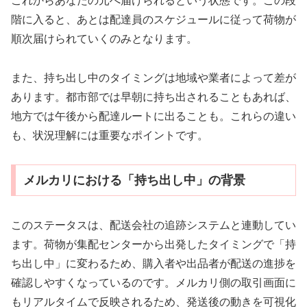
これからあなたの元へ届けられるという状態です。この段
階に入ると、あとは配達員のスケジュールに従って荷物が
順次届けられていくのみとなります。
また、持ち出し中のタイミングは地域や業者によって差が
あります。都市部では早朝に持ち出されることもあれば、
地方では午後から配達ルートに出ることも。これらの違い
も、状況理解には重要なポイントです。
メルカリにおける「持ち出し中」の背景
このステータスは、配送会社の追跡システムと連動してい
ます。荷物が集配センターから出発したタイミングで「持
ち出し中」に変わるため、購入者や出品者が配送の進捗を
確認しやすくなっているのです。メルカリ側の取引画面に
もリアルタイムで反映されるため、発送後の動きを可視化