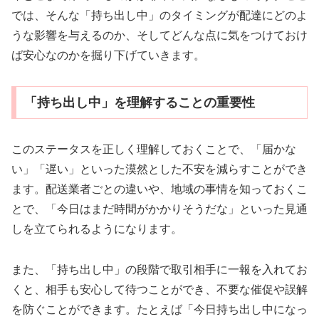
では、そんな「持ち出し中」のタイミングが配達にどのよ
うな影響を与えるのか、そしてどんな点に気をつけておけ
ば安心なのかを掘り下げていきます。
「持ち出し中」を理解することの重要性
このステータスを正しく理解しておくことで、「届かな
い」「遅い」といった漠然とした不安を減らすことができ
ます。配送業者ごとの違いや、地域の事情を知っておくこ
とで、「今日はまだ時間がかかりそうだな」といった見通
しを立てられるようになります。
また、「持ち出し中」の段階で取引相手に一報を入れてお
くと、相手も安心して待つことができ、不要な催促や誤解
を防ぐことができます。たとえば「今日持ち出し中になっ