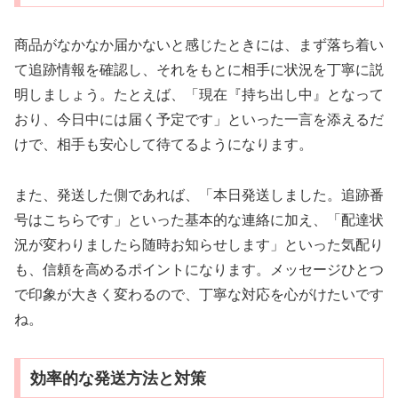
商品がなかなか届かないと感じたときには、まず落ち着い
て追跡情報を確認し、それをもとに相手に状況を丁寧に説
明しましょう。たとえば、「現在『持ち出し中』となって
おり、今日中には届く予定です」といった一言を添えるだ
けで、相手も安心して待てるようになります。
また、発送した側であれば、「本日発送しました。追跡番
号はこちらです」といった基本的な連絡に加え、「配達状
況が変わりましたら随時お知らせします」といった気配り
も、信頼を高めるポイントになります。メッセージひとつ
で印象が大きく変わるので、丁寧な対応を心がけたいです
ね。
効率的な発送方法と対策