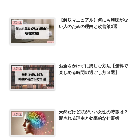
【解決マニュアル】何にも興味がな
豆知識
い人のための理由と改善策3選
お金をかけずに楽しむ方法【無料で
豆知識
楽しめる時間の過ごし方３選】
天然だけど頭がいい女性の特徴は？
豆知識
愛される理由と効率的な仕事術