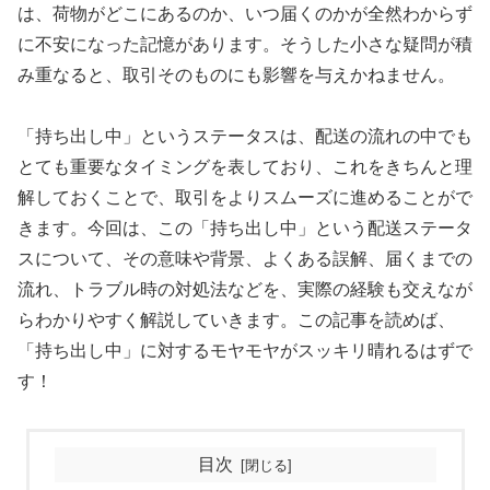
は、荷物がどこにあるのか、いつ届くのかが全然わからず
に不安になった記憶があります。そうした小さな疑問が積
み重なると、取引そのものにも影響を与えかねません。
「持ち出し中」というステータスは、配送の流れの中でも
とても重要なタイミングを表しており、これをきちんと理
解しておくことで、取引をよりスムーズに進めることがで
きます。今回は、この「持ち出し中」という配送ステータ
スについて、その意味や背景、よくある誤解、届くまでの
流れ、トラブル時の対処法などを、実際の経験も交えなが
らわかりやすく解説していきます。この記事を読めば、
「持ち出し中」に対するモヤモヤがスッキリ晴れるはずで
す！
目次