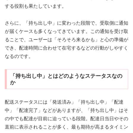
する役割も果たしています。
さらに、「持ち出し中」に変わった段階で、受取側に通知
が届くケースも多くなってきています。この通知を受け取
ることで、ユーザーは「そろそろ来るかも」と心の準備が
でき、配達時間に合わせて在宅するなどの行動がしやすく
なるのです。
「持ち出し中」とはどのようなステータスなの
か
配送ステータスには「発送済み」「持ち出し中」「配達
中」「配達完了」などがありますが、「持ち出し中」はそ
の中でも配達が目前に迫っている段階。配達日当日やその
直前に表示されることが多く、最も期待が高まるタイミン