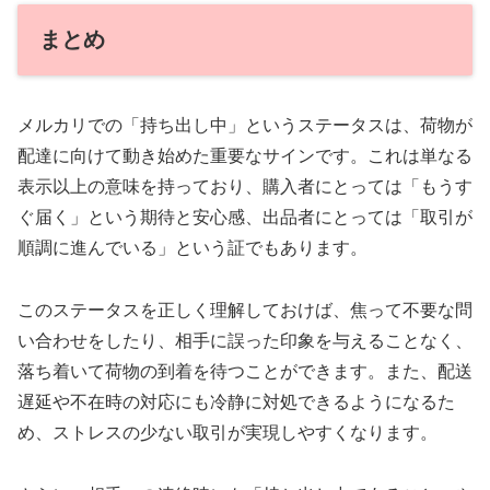
まとめ
メルカリでの「持ち出し中」というステータスは、荷物が
配達に向けて動き始めた重要なサインです。これは単なる
表示以上の意味を持っており、購入者にとっては「もうす
ぐ届く」という期待と安心感、出品者にとっては「取引が
順調に進んでいる」という証でもあります。
このステータスを正しく理解しておけば、焦って不要な問
い合わせをしたり、相手に誤った印象を与えることなく、
落ち着いて荷物の到着を待つことができます。また、配送
遅延や不在時の対応にも冷静に対処できるようになるた
め、ストレスの少ない取引が実現しやすくなります。