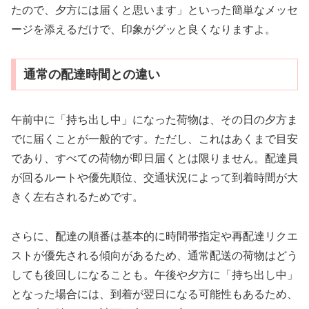
たので、夕方には届くと思います」といった簡単なメッセ
ージを添えるだけで、印象がグッと良くなりますよ。
通常の配達時間との違い
午前中に「持ち出し中」になった荷物は、その日の夕方ま
でに届くことが一般的です。ただし、これはあくまで目安
であり、すべての荷物が即日届くとは限りません。配達員
が回るルートや優先順位、交通状況によって到着時間が大
きく左右されるためです。
さらに、配達の順番は基本的に時間帯指定や再配達リクエ
ストが優先される傾向があるため、通常配送の荷物はどう
しても後回しになることも。午後や夕方に「持ち出し中」
となった場合には、到着が翌日になる可能性もあるため、