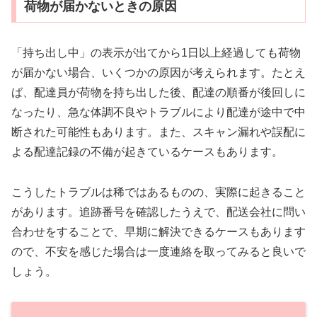
荷物が届かないときの原因
「持ち出し中」の表示が出てから1日以上経過しても荷物
が届かない場合、いくつかの原因が考えられます。たとえ
ば、配達員が荷物を持ち出した後、配達の順番が後回しに
なったり、急な体調不良やトラブルにより配達が途中で中
断された可能性もあります。また、スキャン漏れや誤配に
よる配達記録の不備が起きているケースもあります。
こうしたトラブルは稀ではあるものの、実際に起きること
があります。追跡番号を確認したうえで、配送会社に問い
合わせをすることで、早期に解決できるケースもあります
ので、不安を感じた場合は一度連絡を取ってみると良いで
しょう。