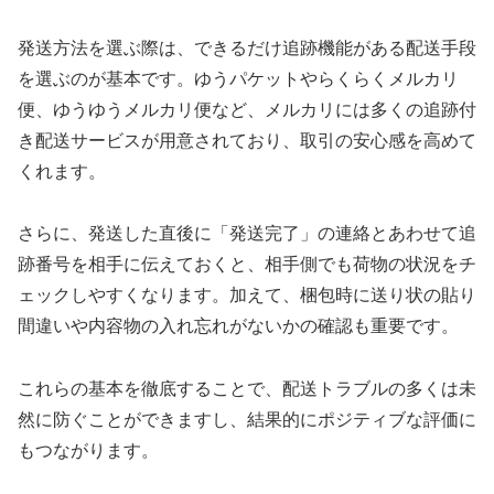
発送方法を選ぶ際は、できるだけ追跡機能がある配送手段
を選ぶのが基本です。ゆうパケットやらくらくメルカリ
便、ゆうゆうメルカリ便など、メルカリには多くの追跡付
き配送サービスが用意されており、取引の安心感を高めて
くれます。
さらに、発送した直後に「発送完了」の連絡とあわせて追
跡番号を相手に伝えておくと、相手側でも荷物の状況をチ
ェックしやすくなります。加えて、梱包時に送り状の貼り
間違いや内容物の入れ忘れがないかの確認も重要です。
これらの基本を徹底することで、配送トラブルの多くは未
然に防ぐことができますし、結果的にポジティブな評価に
もつながります。