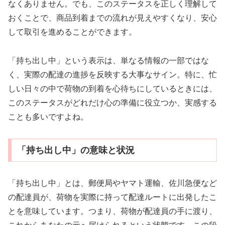
なくありません。でも、このステータスを正しく理解して
おくことで、商品到着までの流れが見えやすくなり、安心
して取引を進めることができます。
「持ち出し中」という表示は、単なる情報の一部ではな
く、実際の配達の進捗を反映する大事なサイン。特に、忙
しい日々の中で荷物の到着を心待ちにしているときには、
このステータスがどれだけ心の準備に役立つか、実感する
ことも多いですよね。
「持ち出し中」の意味と状況
「持ち出し中」とは、郵便局やヤマト運輸、佐川急便など
の配達員が、荷物を実際に持って配達ルートに出発したこ
とを意味しています。つまり、荷物が配達員の手に渡り、