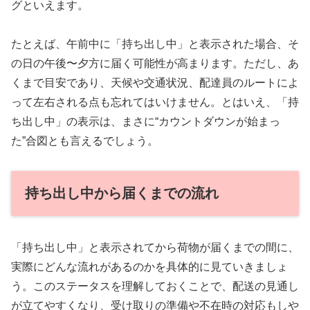
グといえます。
たとえば、午前中に「持ち出し中」と表示された場合、そ
の日の午後〜夕方に届く可能性が高まります。ただし、あ
くまで目安であり、天候や交通状況、配達員のルートによ
って左右される点も忘れてはいけません。とはいえ、「持
ち出し中」の表示は、まさに“カウントダウンが始まっ
た”合図とも言えるでしょう。
持ち出し中から届くまでの流れ
「持ち出し中」と表示されてから荷物が届くまでの間に、
実際にどんな流れがあるのかを具体的に見ていきましょ
う。このステータスを理解しておくことで、配送の見通し
が立てやすくなり、受け取りの準備や不在時の対応もしや