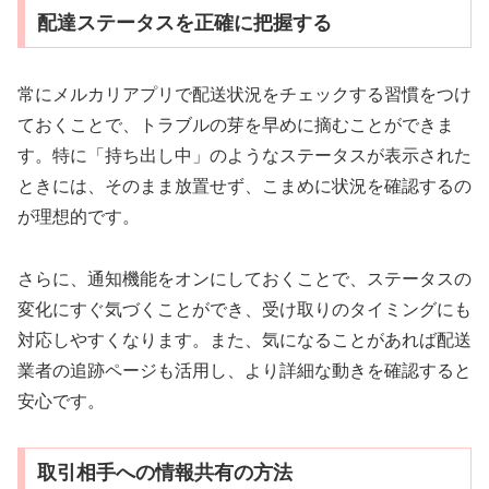
配達ステータスを正確に把握する
常にメルカリアプリで配送状況をチェックする習慣をつけ
ておくことで、トラブルの芽を早めに摘むことができま
す。特に「持ち出し中」のようなステータスが表示された
ときには、そのまま放置せず、こまめに状況を確認するの
が理想的です。
さらに、通知機能をオンにしておくことで、ステータスの
変化にすぐ気づくことができ、受け取りのタイミングにも
対応しやすくなります。また、気になることがあれば配送
業者の追跡ページも活用し、より詳細な動きを確認すると
安心です。
取引相手への情報共有の方法