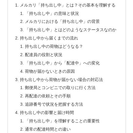
メルカリ「持ち出し中」とは？その基本を理解する
「持ち出し中」の意味と状況
メルカリにおける「持ち出し中」の背景
「持ち出し中」とはどのようなステータスなのか
持ち出し中から届くまでの流れ
持ち出し中の荷物はどうなる？
配達員の役割と状況
「持ち出し中」から「配達中」への変化
荷物が届かないときの原因
持ち出し中から荷物が届かない場合の対応法
郵便局とコンビニでの取りに行く方法
再配達の依頼とその手順
追跡番号で状況を把握する方法
持ち出し中の影響と届け時間
「持ち出し中」を理解することの重要性
通常の配達時間との違い