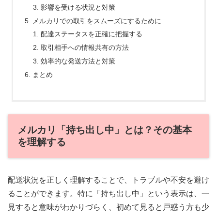
影響を受ける状況と対策
メルカリでの取引をスムーズにするために
配達ステータスを正確に把握する
取引相手への情報共有の方法
効率的な発送方法と対策
まとめ
メルカリ「持ち出し中」とは？その基本
を理解する
配送状況を正しく理解することで、トラブルや不安を避け
ることができます。特に「持ち出し中」という表示は、一
見すると意味がわかりづらく、初めて見ると戸惑う方も少