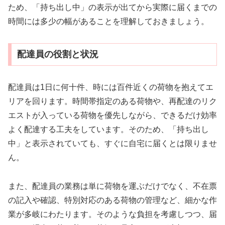
ため、「持ち出し中」の表示が出てから実際に届くまでの
時間には多少の幅があることを理解しておきましょう。
配達員の役割と状況
配達員は1日に何十件、時には百件近くの荷物を抱えてエ
リアを回ります。時間帯指定のある荷物や、再配達のリク
エストが入っている荷物を優先しながら、できるだけ効率
よく配達する工夫をしています。そのため、「持ち出し
中」と表示されていても、すぐに自宅に届くとは限りませ
ん。
また、配達員の業務は単に荷物を運ぶだけでなく、不在票
の記入や確認、特別対応のある荷物の管理など、細かな作
業が多岐にわたります。そのような負担を考慮しつつ、届