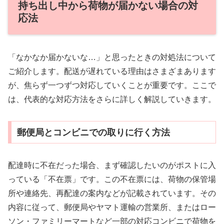
持ち出し中から荷物が届かない場合の対
応法
「なかなか届かないな…」と思ったときの対処法について
ご紹介します。配送が遅れている理由はさまざまあります
が、焦らず一つずつ対応していくことが重要です。ここで
は、代表的な対応方法をさらに詳しく解説していきます。
郵便局とコンビニでの取りに行く方法
配達時に不在だった場合、まず確認したいのがポストに入
っている「不在票」です。この不在票には、荷物の保管場
所や連絡先、再配達の案内などが記載されています。その
内容に従って、郵便局やヤマト運輸の営業所、またはロー
ソン・ファミリーマートなど一部の対応コンビニで荷物を