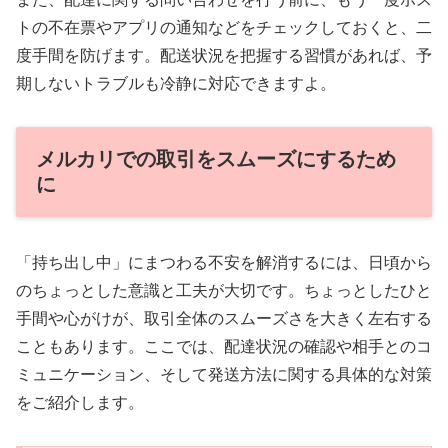
トの不在票やアプリの通知などをチェックしておくと、二
度手間を防げます。配送状況を把握する習慣があれば、予
期しないトラブルも冷静に対応できますよ。
メルカリでの取引をスムーズにするため
に
「持ち出し中」にまつわる不安を解消するには、日頃から
のちょっとした意識と工夫が大切です。ちょっとしたひと
手間や心がけが、取引全体のスムーズさを大きく左右する
こともあります。ここでは、配達状況の確認や相手とのコ
ミュニケーション、そして発送方法に関する具体的な対策
をご紹介します。