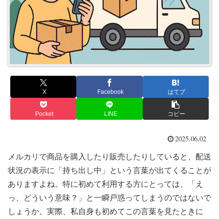
X
Facebook
はてブ
Pocket
LINE
コピー
2025.06.02
メルカリで商品を購入したり販売したりしていると、配送
状況の表示に「持ち出し中」という言葉が出てくることが
ありますよね。特に初めて利用する方にとっては、「え
っ、どういう意味？」と一瞬戸惑ってしまうのではないで
しょうか。実際、私自身も初めてこの言葉を見たときに