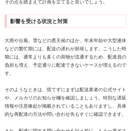
その点を踏まえて計画を立てると良いでしょう。
影響を受ける状況と対策
大雨や台風、雪などの悪天候のほか、年末年始や大型連休
などの繁忙期には、配送の遅れが頻発します。こうした時
期には、通常よりも多くの荷物が流通するため、配達員の
負担も増え、予定通りに配達できないケースが増えるので
す。
そのようなときは、慌てずにまずは配送業者の公式サイト
や、メルカリのお知らせ欄を確認しましょう。特別な遅延
情報や注意喚起が掲載されていることもありますし、具体
的な再配達の方法や問い合わせ先もすぐに確認できます。
また、配達に関する問い合わせを行う前に、もう一度ポス