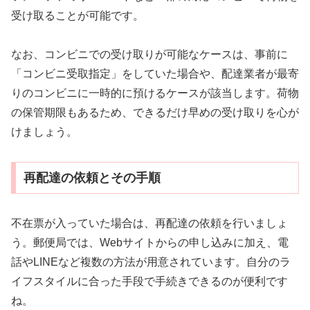
受け取ることが可能です。
なお、コンビニでの受け取りが可能なケースは、事前に
「コンビニ受取指定」をしていた場合や、配達業者が最寄
りのコンビニに一時的に預けるケースが該当します。荷物
の保管期限もあるため、できるだけ早めの受け取りを心が
けましょう。
再配達の依頼とその手順
不在票が入っていた場合は、再配達の依頼を行いましょ
う。郵便局では、Webサイトからの申し込みに加え、電
話やLINEなど複数の方法が用意されています。自分のラ
イフスタイルに合った手段で手続きできるのが便利です
ね。