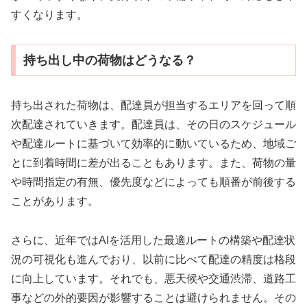
すくなります。
持ち出し中の荷物はどうなる？
持ち出された荷物は、配達員が担当するエリアを回って順
次配達されていきます。配達員は、その日のスケジュール
や配達ルートに基づいて効率的に動いているため、地域ご
とに到着時間に差が出ることもあります。また、荷物の量
や時間指定の有無、優先度などによっても順番が前後する
ことがあります。
さらに、近年ではAIを活用した最適ルートの構築や配達状
況の可視化も進んでおり、以前に比べて配達の精度は格段
に向上しています。それでも、悪天候や交通渋滞、道路工
事などの外的要因が影響することは避けられません。その