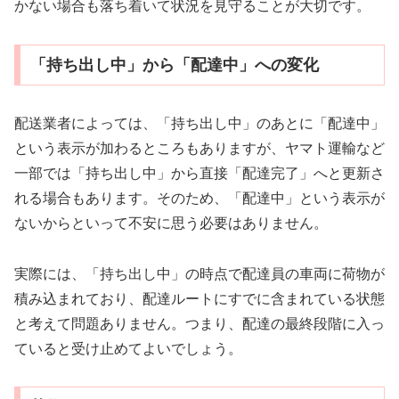
かない場合も落ち着いて状況を見守ることが大切です。
「持ち出し中」から「配達中」への変化
配送業者によっては、「持ち出し中」のあとに「配達中」
という表示が加わるところもありますが、ヤマト運輸など
一部では「持ち出し中」から直接「配達完了」へと更新さ
れる場合もあります。そのため、「配達中」という表示が
ないからといって不安に思う必要はありません。
実際には、「持ち出し中」の時点で配達員の車両に荷物が
積み込まれており、配達ルートにすでに含まれている状態
と考えて問題ありません。つまり、配達の最終段階に入っ
ていると受け止めてよいでしょう。