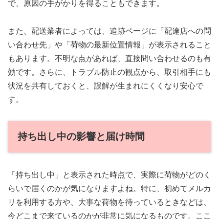
で、原因の手がかりを得ることもできます。
また、配送業者によっては、追跡ページに「配達店への問
い合わせ先」や「荷物の最新位置情報」が表示されること
もあります。不明な点があれば、直接問い合わせるのも有
効です。さらに、トラブル防止の観点から、取引相手にも
状況を共有しておくと、誤解が生まれにくくなり安心で
す。
持ち出し中の影響と届け時間
「持ち出し中」と表示された時点で、実際に荷物がどのく
らいで届くのかが気になりますよね。特に、初めてメルカ
リを利用する方や、大事な荷物を待っているときなどは、
今どこまで来ているのかが非常に気になるものです。ここ