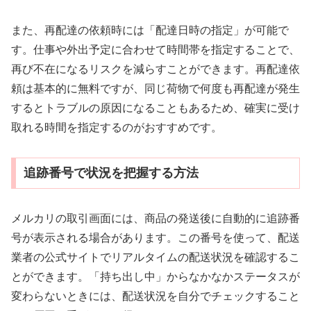
また、再配達の依頼時には「配達日時の指定」が可能で
す。仕事や外出予定に合わせて時間帯を指定することで、
再び不在になるリスクを減らすことができます。再配達依
頼は基本的に無料ですが、同じ荷物で何度も再配達が発生
するとトラブルの原因になることもあるため、確実に受け
取れる時間を指定するのがおすすめです。
追跡番号で状況を把握する方法
メルカリの取引画面には、商品の発送後に自動的に追跡番
号が表示される場合があります。この番号を使って、配送
業者の公式サイトでリアルタイムの配送状況を確認するこ
とができます。「持ち出し中」からなかなかステータスが
変わらないときには、配送状況を自分でチェックすること