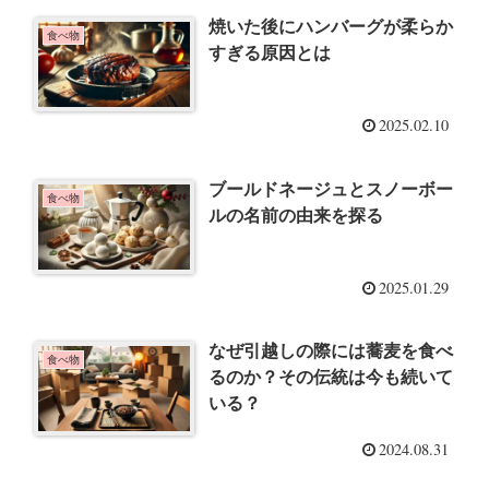
焼いた後にハンバーグが柔らか
食べ物
すぎる原因とは
2025.02.10
ブールドネージュとスノーボー
食べ物
ルの名前の由来を探る
2025.01.29
なぜ引越しの際には蕎麦を食べ
食べ物
るのか？その伝統は今も続いて
いる？
2024.08.31