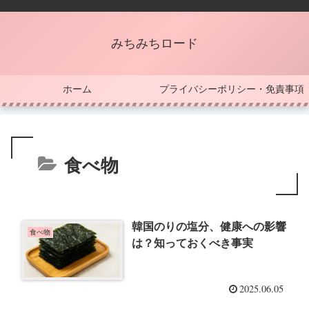
みちみちロード
ホーム
プライバシーポリシー・免責事項
食べ物
韓国のりの塩分、健康への影響
食べ物
は？知っておくべき事実
2025.06.05