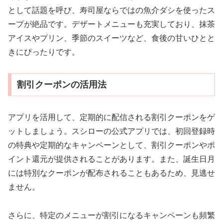
として話題を呼び、寿司屋ならではの魚介ダシを使ったス
ープが絶品です。デザートメニューも充実しており、抹茶
アイスやプリン、季節のスイーツなど、食後の甘いひとと
きにぴったりです。
割引クーポンの活用法
アプリを活用して、定期的に配信される割引クーポンをゲ
ットしましょう。スシローの公式アプリでは、初回登録時
の特典や定期的なキャンペーンとして、割引クーポンやポ
イント還元が提供されることがあります。また、誕生日月
には特別なクーポンが配布されることもあるため、見逃せ
ません。
さらに、特定のメニューが割引になるキャンペーンも頻繁