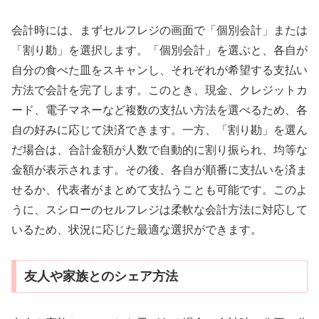
会計時には、まずセルフレジの画面で「個別会計」または
「割り勘」を選択します。「個別会計」を選ぶと、各自が
自分の食べた皿をスキャンし、それぞれが希望する支払い
方法で会計を完了します。このとき、現金、クレジットカ
ード、電子マネーなど複数の支払い方法を選べるため、各
自の好みに応じて決済できます。一方、「割り勘」を選ん
だ場合は、合計金額が人数で自動的に割り振られ、均等な
金額が表示されます。その後、各自が順番に支払いを済ま
せるか、代表者がまとめて支払うことも可能です。このよ
うに、スシローのセルフレジは柔軟な会計方法に対応して
いるため、状況に応じた最適な選択ができます。
友人や家族とのシェア方法