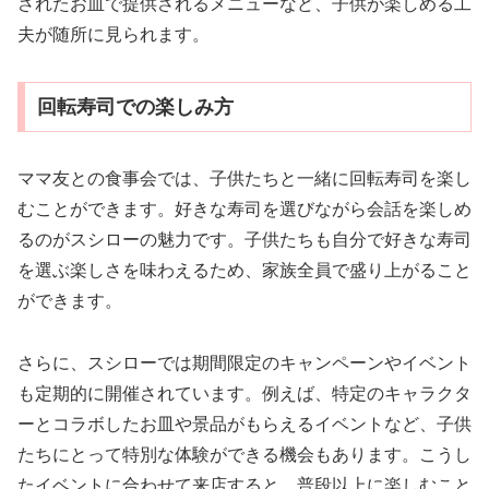
されたお皿で提供されるメニューなど、子供が楽しめる工
夫が随所に見られます。
回転寿司での楽しみ方
ママ友との食事会では、子供たちと一緒に回転寿司を楽し
むことができます。好きな寿司を選びながら会話を楽しめ
るのがスシローの魅力です。子供たちも自分で好きな寿司
を選ぶ楽しさを味わえるため、家族全員で盛り上がること
ができます。
さらに、スシローでは期間限定のキャンペーンやイベント
も定期的に開催されています。例えば、特定のキャラクタ
ーとコラボしたお皿や景品がもらえるイベントなど、子供
たちにとって特別な体験ができる機会もあります。こうし
たイベントに合わせて来店すると、普段以上に楽しむこと