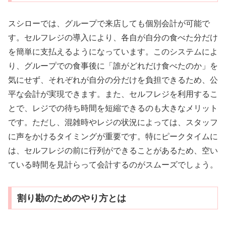
スシローでは、グループで来店しても個別会計が可能で
す。セルフレジの導入により、各自が自分の食べた分だけ
を簡単に支払えるようになっています。このシステムによ
り、グループでの食事後に「誰がどれだけ食べたのか」を
気にせず、それぞれが自分の分だけを負担できるため、公
平な会計が実現できます。また、セルフレジを利用するこ
とで、レジでの待ち時間を短縮できるのも大きなメリット
です。ただし、混雑時やレジの状況によっては、スタッフ
に声をかけるタイミングが重要です。特にピークタイムに
は、セルフレジの前に行列ができることがあるため、空い
ている時間を見計らって会計するのがスムーズでしょう。
割り勘のためのやり方とは