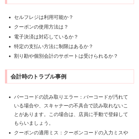
セルフレジは利用可能か？
クーポンの使用方法は？
電子決済は対応しているか？
特定の支払い方法に制限はあるか？
割り勘や個別会計のサポートは受けられるか？
会計時のトラブル事例
バーコードの読み取りエラー：バーコードが汚れて
いる場合や、スキャナーの不具合で読み取れないこ
とがあります。この場合は、店員に手動で登録して
もらいましょう。
クーポンの適用ミス：クーポンコードの入力ミスや