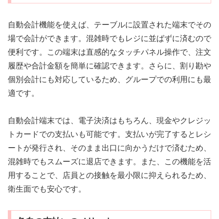
自動会計機能を使えば、テーブルに設置された端末でその
場で会計ができます。混雑時でもレジに並ばずに済むので
便利です。この端末は直感的なタッチパネル操作で、注文
履歴や合計金額を簡単に確認できます。さらに、割り勘や
個別会計にも対応しているため、グループでの利用にも最
適です。
自動会計端末では、電子決済はもちろん、現金やクレジッ
トカードでの支払いも可能です。支払いが完了するとレシ
ートが発行され、そのまま出口に向かうだけで済むため、
混雑時でもスムーズに退店できます。また、この機能を活
用することで、店員との接触を最小限に抑えられるため、
衛生面でも安心です。