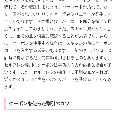
取れているか確認しましょう。バーコードが汚れていた
り、皿が濡れていたりすると、読み取りエラーが発生する
ことがあります。その場合は、バーコード部分を拭いて再
度スキャンしてみましょう。また、スキャン漏れがないよ
うに、全ての皿を慎重に確認することが大切です。さら
に、クーポンを使用する場合は、スキャンの前にクーポン
コードを入力する必要があります。一部のクーポンは、会
計時に提示するだけで自動適用されるものもありますが、
セルフレジ専用のクーポンは事前の入力が必要な場合が多
いです。また、セルフレジの操作中に不明な点があれば、
近くのスタッフに声をかけてサポートを受けることができ
ます。
クーポンを使った割引のコツ