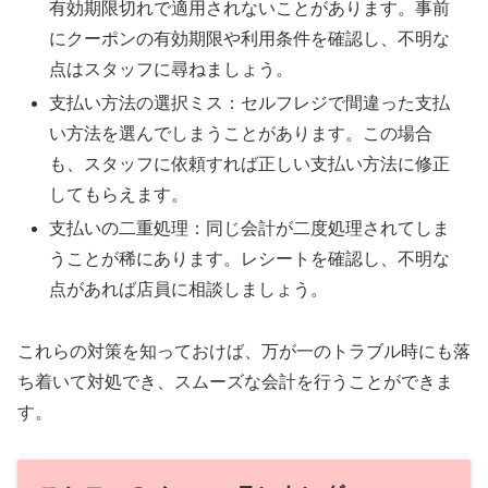
有効期限切れで適用されないことがあります。事前
にクーポンの有効期限や利用条件を確認し、不明な
点はスタッフに尋ねましょう。
支払い方法の選択ミス：セルフレジで間違った支払
い方法を選んでしまうことがあります。この場合
も、スタッフに依頼すれば正しい支払い方法に修正
してもらえます。
支払いの二重処理：同じ会計が二度処理されてしま
うことが稀にあります。レシートを確認し、不明な
点があれば店員に相談しましょう。
これらの対策を知っておけば、万が一のトラブル時にも落
ち着いて対処でき、スムーズな会計を行うことができま
す。