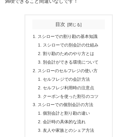
満喫できること間違いなしです！
目次
スシローでの割り勘の基本知識
スシローでの別会計の仕組み
割り勘のためのやり方とは
別会計ができる環境について
スシローのセルフレジの使い方
セルフレジでの会計方法
セルフレジ利用時の注意点
クーポンを使った割引のコツ
スシローでの個別会計の方法
個別会計と割り勘の違い
会計時の具体的な流れ
友人や家族とのシェア方法