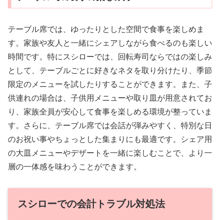
テーブル席では、ゆったりとした空間で食事を楽しめま
す。家族や友人と一緒にシェアしながら食べるのも楽しい
時間です。特にスシローでは、回転寿司ならではの楽しみ
として、テーブルごとに好きなネタを取り分けたり、季節
限定のメニューを試したりすることができます。また、子
供連れの場合は、子供用メニューや取り皿が用意されてお
り、家族全員が安心して食事を楽しめる環境が整っていま
す。さらに、テーブル席では会話が弾みやすく、特別な日
のお祝い事やちょっとした集まりにも最適です。シェア用
の大皿メニューやデザートを一緒に楽しむことで、より一
層の一体感を味わうことができます。
スシローでの会計トラブル対処法