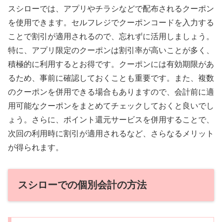
スシローでは、アプリやチラシなどで配布されるクーポン
を使用できます。セルフレジでクーポンコードを入力する
ことで割引が適用されるので、忘れずに活用しましょう。
特に、アプリ限定のクーポンは割引率が高いことが多く、
積極的に利用するとお得です。クーポンには有効期限があ
るため、事前に確認しておくことも重要です。また、複数
のクーポンを併用できる場合もありますので、会計前に適
用可能なクーポンをまとめてチェックしておくと良いでし
ょう。さらに、ポイント還元サービスを併用することで、
次回の利用時に割引が適用されるなど、さらなるメリット
が得られます。
スシローでの個別会計の方法