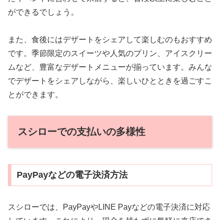
ができるでしょう。
また、食後にはデザートをシェアして楽しむのもおすすめ
です。季節限定のスイーツや人気のプリン、アイスクリー
ムなど、豊富なデザートメニューが揃っています。みんな
でデザートをシェアしながら、楽しいひとときを過ごすこ
とができます。
スシローでの支払いの多様性
PayPayなどの電子決済方法
スシローでは、PayPayやLINE Payなどの電子決済に対応