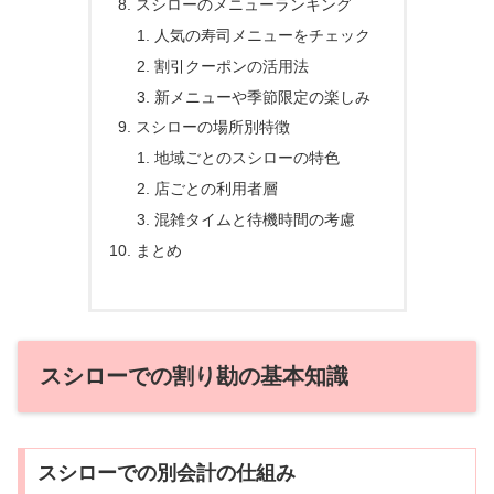
スシローのメニューランキング
人気の寿司メニューをチェック
割引クーポンの活用法
新メニューや季節限定の楽しみ
スシローの場所別特徴
地域ごとのスシローの特色
店ごとの利用者層
混雑タイムと待機時間の考慮
まとめ
スシローでの割り勘の基本知識
スシローでの別会計の仕組み