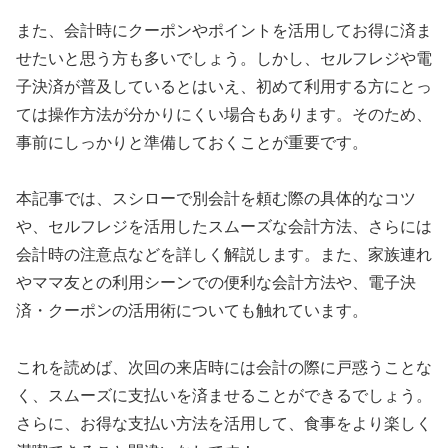
また、会計時にクーポンやポイントを活用してお得に済ま
せたいと思う方も多いでしょう。しかし、セルフレジや電
子決済が普及しているとはいえ、初めて利用する方にとっ
ては操作方法が分かりにくい場合もあります。そのため、
事前にしっかりと準備しておくことが重要です。
本記事では、スシローで別会計を頼む際の具体的なコツ
や、セルフレジを活用したスムーズな会計方法、さらには
会計時の注意点などを詳しく解説します。また、家族連れ
やママ友との利用シーンでの便利な会計方法や、電子決
済・クーポンの活用術についても触れています。
これを読めば、次回の来店時には会計の際に戸惑うことな
く、スムーズに支払いを済ませることができるでしょう。
さらに、お得な支払い方法を活用して、食事をより楽しく