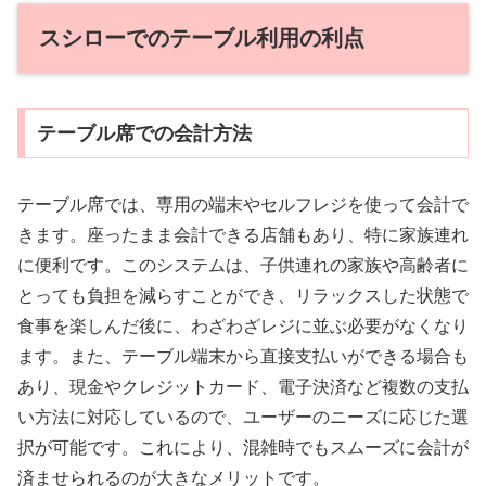
スシローでのテーブル利用の利点
テーブル席での会計方法
テーブル席では、専用の端末やセルフレジを使って会計で
きます。座ったまま会計できる店舗もあり、特に家族連れ
に便利です。このシステムは、子供連れの家族や高齢者に
とっても負担を減らすことができ、リラックスした状態で
食事を楽しんだ後に、わざわざレジに並ぶ必要がなくなり
ます。また、テーブル端末から直接支払いができる場合も
あり、現金やクレジットカード、電子決済など複数の支払
い方法に対応しているので、ユーザーのニーズに応じた選
択が可能です。これにより、混雑時でもスムーズに会計が
済ませられるのが大きなメリットです。