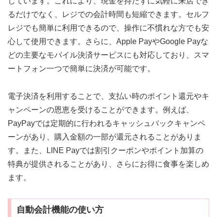
しています。これにより、現金を持たずに気軽に来店でき
るだけでなく、レジでの会計時間も短縮できます。セルフ
レジでも簡単に利用できるので、操作に不慣れな方でも安
心して使用できます。さらに、Apple PayやGoogle Payな
どの主要なモバイル決済サービスにも対応しており、スマ
ートフォン一つで簡単に決済が可能です。
電子決済を利用することで、支払い時のポイント還元やキ
ャンペーンの恩恵を受けることができます。例えば、
PayPayでは定期的に行われるキャッシュバックキャンペ
ーンがあり、購入金額の一部が還元されることがありま
す。また、LINE Payでは割引クーポンやポイント加算の
特典が提供されることがあり、さらにお得に食事を楽しめ
ます。
自動会計機能の使い方