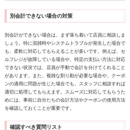
別会計できない場合の対策
別会計ができない場合は、まず落ち着いて店員に相談しま
しょう。特に混雑時やシステムトラブルが発生した場合で
も、柔軟に対応してもらえることが多いです。例えば、セ
ルフレジが故障している場合や、特定の支払い方法に対応
できない状況では、店員が手動で会計を分けてくれること
があります。また、複雑な割り勘が必要な場合や、クーポ
ンの適用に問題が生じた場合でも、スタッフに相談すれば
適切に処理してもらえます。スムーズに対応してもらうた
めには、事前に自分たちの会計方法やクーポンの使用方法
を確認しておくことが重要です。
確認すべき質問リスト