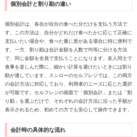
個別会計と割り勘の違い
個別会計は、各自が自分の食べた分だけを支払う方法で
す。この方法は、自分がどれだけ食べたかに応じて正確に
支払いたい場合や、食べた量に差がある場合に特に便利で
す。一方、割り勘は合計金額を人数で均等に分ける方法
で、同じ金額を全員で支払うことになります。友人同士で
食事を楽しんだ際に、細かい計算を避けたいときには割り
勘が適しています。スシローのセルフレジでは、この両方
の会計方法に対応しており、利用者のニーズに応じた選択
が可能です。セルフレジの画面で「個別会計」または「割
り勘」を選ぶだけで、それぞれの会計方法に沿った手順が
表示されるため、初めての方でも安心して操作できます。
会計時の具体的な流れ