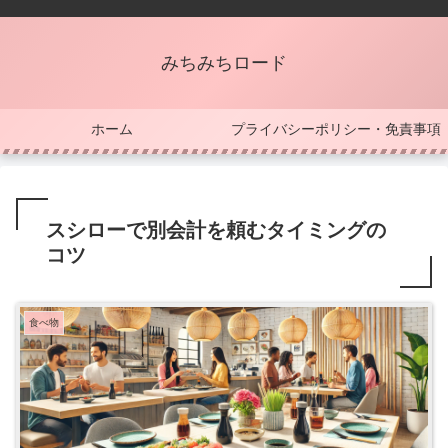
みちみちロード
ホーム
プライバシーポリシー・免責事項
スシローで別会計を頼むタイミングの
コツ
食べ物