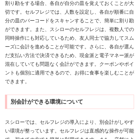
割り勘をする場合、各自が自分の皿を覚えておくことが大
切です。セルフレジでは、人数を設定し、各自が順番に自
分の皿のバーコードをスキャンすることで、簡単に割り勘
ができます。また、スシローのセルフレジは、複数人での
同時操作にも対応しているため、友人同士で協力してスム
ーズに会計を進めることが可能です。さらに、各自が選ん
だ支払い方法で決済できるため、現金派と電子マネー派が
混在していても問題なく会計ができます。クーポンやポイ
ントも個別に適用できるので、お得に食事を楽しむことが
できます。
別会計ができる環境について
スシローでは、セルフレジの導入により、別会計がしやす
い環境が整っています。セルフレジは直感的な操作が可能