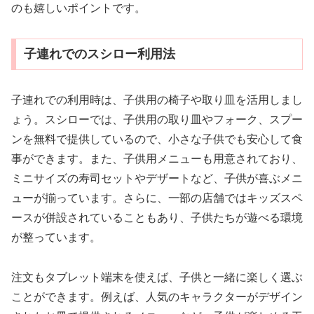
のも嬉しいポイントです。
子連れでのスシロー利用法
子連れでの利用時は、子供用の椅子や取り皿を活用しまし
ょう。スシローでは、子供用の取り皿やフォーク、スプー
ンを無料で提供しているので、小さな子供でも安心して食
事ができます。また、子供用メニューも用意されており、
ミニサイズの寿司セットやデザートなど、子供が喜ぶメニ
ューが揃っています。さらに、一部の店舗ではキッズスペ
ースが併設されていることもあり、子供たちが遊べる環境
が整っています。
注文もタブレット端末を使えば、子供と一緒に楽しく選ぶ
ことができます。例えば、人気のキャラクターがデザイン