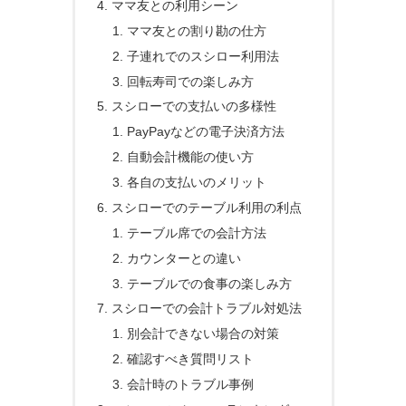
ママ友との利用シーン
ママ友との割り勘の仕方
子連れでのスシロー利用法
回転寿司での楽しみ方
スシローでの支払いの多様性
PayPayなどの電子決済方法
自動会計機能の使い方
各自の支払いのメリット
スシローでのテーブル利用の利点
テーブル席での会計方法
カウンターとの違い
テーブルでの食事の楽しみ方
スシローでの会計トラブル対処法
別会計できない場合の対策
確認すべき質問リスト
会計時のトラブル事例