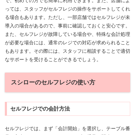
で、初めての方でも簡単に利用できます。また、店舗によ
っては、スタッフがセルフレジの操作をサポートしてくれ
る場合もあります。ただし、一部店舗ではセルフレジが未
導入の場合があるので、事前に確認しておくと安心です。
また、セルフレジが故障している場合や、特殊な会計処理
が必要な場合には、通常のレジでの対応が求められること
もあります。その際には、スタッフに相談することで適切
なサポートを受けることができるでしょう。
スシローのセルフレジの使い方
セルフレジでの会計方法
セルフレジでは、まず「会計開始」を選択し、テーブル番