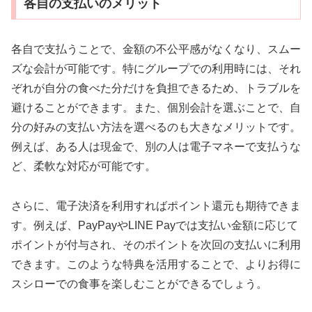
各自の支払いのメリット
各自で支払うことで、金額の不公平感がなくなり、スムー
ズな会計が可能です。特にグループでの利用時には、それ
ぞれが自分の食べた分だけを負担できるため、トラブルを
避けることができます。また、個別会計を選ぶことで、自
分の好みの支払い方法を選べるのも大きなメリットです。
例えば、ある人は現金で、別の人は電子マネーで支払うな
ど、柔軟な対応が可能です。
さらに、電子決済を利用すればポイント還元も期待できま
す。例えば、PayPayやLINE Payでは支払い金額に応じて
ポイントが付与され、そのポイントを次回の支払いに利用
できます。このような特典を活用することで、よりお得に
スシローでの食事を楽しむことができるでしょう。