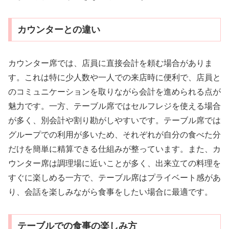
カウンターとの違い
カウンター席では、店員に直接会計を頼む場合がありま
す。これは特に少人数や一人での来店時に便利で、店員と
のコミュニケーションを取りながら会計を進められる点が
魅力です。一方、テーブル席ではセルフレジを使える場合
が多く、別会計や割り勘がしやすいです。テーブル席では
グループでの利用が多いため、それぞれが自分の食べた分
だけを簡単に精算できる仕組みが整っています。また、カ
ウンター席は調理場に近いことが多く、出来立ての料理を
すぐに楽しめる一方で、テーブル席はプライベート感があ
り、会話を楽しみながら食事をしたい場合に最適です。
テーブルでの食事の楽しみ方