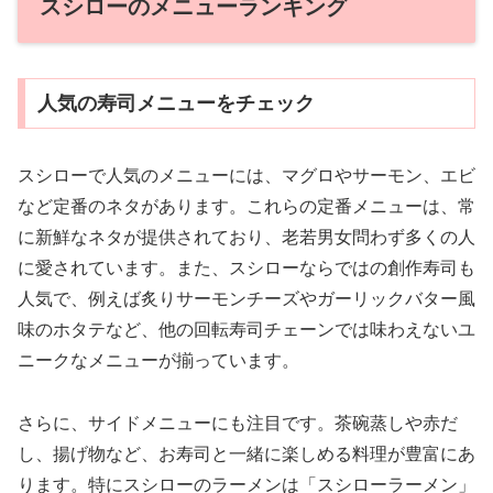
スシローのメニューランキング
人気の寿司メニューをチェック
スシローで人気のメニューには、マグロやサーモン、エビ
など定番のネタがあります。これらの定番メニューは、常
に新鮮なネタが提供されており、老若男女問わず多くの人
に愛されています。また、スシローならではの創作寿司も
人気で、例えば炙りサーモンチーズやガーリックバター風
味のホタテなど、他の回転寿司チェーンでは味わえないユ
ニークなメニューが揃っています。
さらに、サイドメニューにも注目です。茶碗蒸しや赤だ
し、揚げ物など、お寿司と一緒に楽しめる料理が豊富にあ
ります。特にスシローのラーメンは「スシローラーメン」