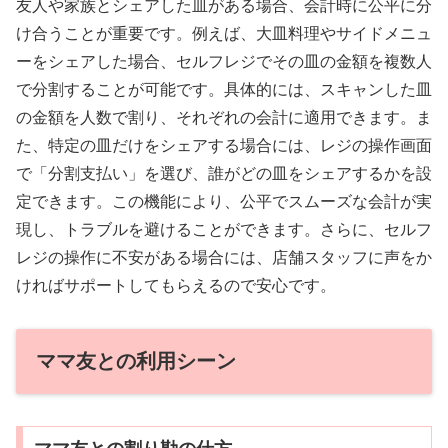
友人や家族とシェアした皿がある場合、会計時に公平に分
け合うことが重要です。例えば、大皿料理やサイドメニュ
ーをシェアした場合、セルフレジでその皿の金額を複数人
で分割することが可能です。具体的には、スキャンした皿
の金額を人数で割り、それぞれの会計に適用できます。ま
た、特定の皿だけをシェアする場合には、レジの操作画面
で「分割支払い」を選び、誰がどの皿をシェアするかを設
定できます。この機能により、公平でスムーズな会計が実
現し、トラブルを避けることができます。さらに、セルフ
レジの操作に不安がある場合には、店舗スタッフに声をか
ければサポートしてもらえるので安心です。
ママ友との利用シーン