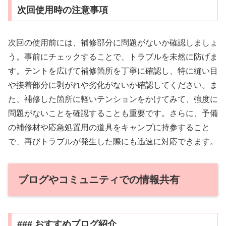
次回使用時の注意事項
次回の使用前には、補修部分に問題がないか確認しましょ
う。事前にチェックすることで、トラブルを未然に防げま
す。テントを広げて補修箇所を丁寧に確認し、特に縫い目
や接着部分に剥がれや劣化がないか確認してください。ま
た、補修した箇所に軽いテンションをかけてみて、強度に
問題がないことを確認することも重要です。さらに、予備
の補修材や応急処置用の道具をキャンプに持参すること
で、再びトラブルが発生した際にも迅速に対応できます。
ブログやコミュニティでの情報共有
### おすすめブログ紹介