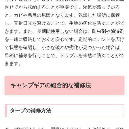
させてから収納することが重要です。湿気が残っている
と、カビや悪臭の原因となります。乾燥した場所に保管
し、直射日光を避けることで、生地の劣化を防ぐことがで
きます。また、長期間使用しない場合は、防虫剤や除湿剤
を一緒に収納しておくと安心です。定期的にテントを広げ
て状態を確認し、小さな破れや劣化が見つかった場合は、
早めに補修を行うことで、トラブルを未然に防ぐことがで
きます。
キャンプギアの総合的な補修法
タープの補修方法