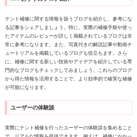
テント補修に関する情報を扱うブログを紹介し、参考にな
る記事をシェアしましょう。特に、実際の補修手順や使っ
たアイテムのレビューが詳しく掲載されているブログは非
常に参考になります。また、写真付きの解説記事や動画チ
ュートリアルを掲載しているブログも役立ちます。さら
に、補修に関する新しい技術やアイデアを紹介している専
門的なブログもチェックしてみましょう。これらのブログ
から得た情報を活用することで、より効率的で確実な補修
が可能になります。
ユーザーの体験談
実際にテント補修を行ったユーザーの体験談を集めること
で、リアルな情報を提供できます。例えば、補修にかかっ