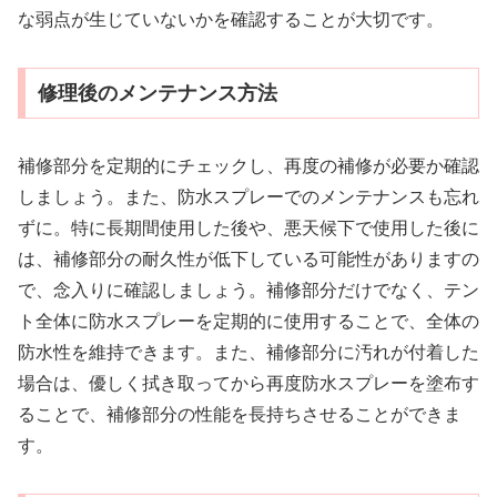
な弱点が生じていないかを確認することが大切です。
修理後のメンテナンス方法
補修部分を定期的にチェックし、再度の補修が必要か確認
しましょう。また、防水スプレーでのメンテナンスも忘れ
ずに。特に長期間使用した後や、悪天候下で使用した後に
は、補修部分の耐久性が低下している可能性がありますの
で、念入りに確認しましょう。補修部分だけでなく、テン
ト全体に防水スプレーを定期的に使用することで、全体の
防水性を維持できます。また、補修部分に汚れが付着した
場合は、優しく拭き取ってから再度防水スプレーを塗布す
ることで、補修部分の性能を長持ちさせることができま
す。