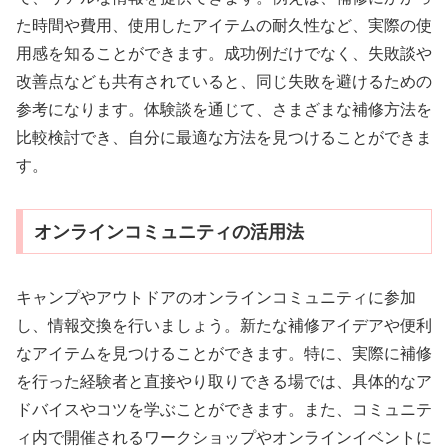
た時間や費用、使用したアイテムの耐久性など、実際の使
用感を知ることができます。成功例だけでなく、失敗談や
改善点なども共有されていると、同じ失敗を避けるための
参考になります。体験談を通じて、さまざまな補修方法を
比較検討でき、自分に最適な方法を見つけることができま
す。
オンラインコミュニティの活用法
キャンプやアウトドアのオンラインコミュニティに参加
し、情報交換を行いましょう。新たな補修アイデアや便利
なアイテムを見つけることができます。特に、実際に補修
を行った経験者と直接やり取りできる場では、具体的なア
ドバイスやコツを学ぶことができます。また、コミュニテ
ィ内で開催されるワークショップやオンラインイベントに