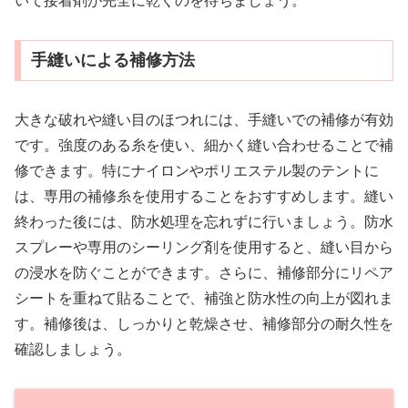
いて接着剤が完全に乾くのを待ちましょう。
手縫いによる補修方法
大きな破れや縫い目のほつれには、手縫いでの補修が有効
です。強度のある糸を使い、細かく縫い合わせることで補
修できます。特にナイロンやポリエステル製のテントに
は、専用の補修糸を使用することをおすすめします。縫い
終わった後には、防水処理を忘れずに行いましょう。防水
スプレーや専用のシーリング剤を使用すると、縫い目から
の浸水を防ぐことができます。さらに、補修部分にリペア
シートを重ねて貼ることで、補強と防水性の向上が図れま
す。補修後は、しっかりと乾燥させ、補修部分の耐久性を
確認しましょう。