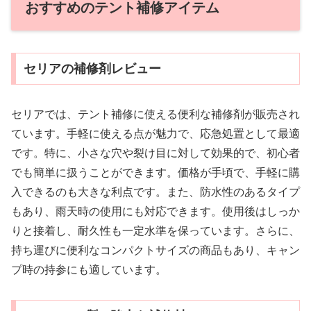
おすすめのテント補修アイテム
セリアの補修剤レビュー
セリアでは、テント補修に使える便利な補修剤が販売され
ています。手軽に使える点が魅力で、応急処置として最適
です。特に、小さな穴や裂け目に対して効果的で、初心者
でも簡単に扱うことができます。価格が手頃で、手軽に購
入できるのも大きな利点です。また、防水性のあるタイプ
もあり、雨天時の使用にも対応できます。使用後はしっか
りと接着し、耐久性も一定水準を保っています。さらに、
持ち運びに便利なコンパクトサイズの商品もあり、キャン
プ時の持参にも適しています。