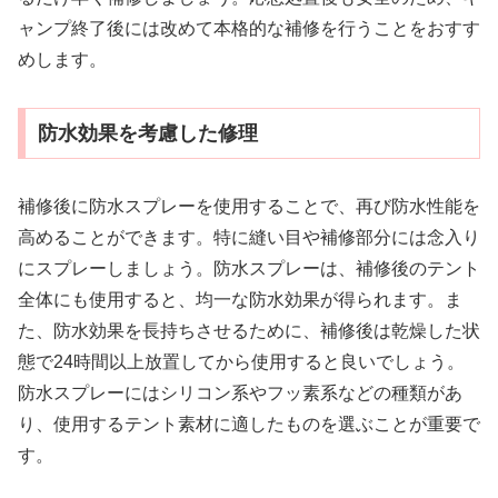
ャンプ終了後には改めて本格的な補修を行うことをおすす
めします。
防水効果を考慮した修理
補修後に防水スプレーを使用することで、再び防水性能を
高めることができます。特に縫い目や補修部分には念入り
にスプレーしましょう。防水スプレーは、補修後のテント
全体にも使用すると、均一な防水効果が得られます。ま
た、防水効果を長持ちさせるために、補修後は乾燥した状
態で24時間以上放置してから使用すると良いでしょう。
防水スプレーにはシリコン系やフッ素系などの種類があ
り、使用するテント素材に適したものを選ぶことが重要で
す。