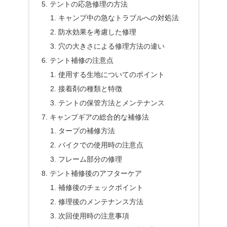
テントの応急修理の方法
キャンプ中の急なトラブルへの対処法
防水効果を考慮した修理
穴の大きさによる修理方法の違い
テント補修の注意点
使用する生地についてのポイント
接着剤の種類と特徴
テントの保管方法とメンテナンス
キャンプギアの総合的な補修法
タープの補修方法
バイクでの使用時の注意点
フレーム部分の修理
テント補修後のアフターケア
補修後のチェックポイント
修理後のメンテナンス方法
次回使用時の注意事項