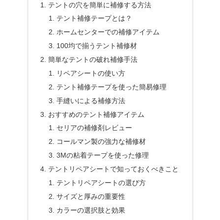
テントの穴を簡単に補修する方法
テント補修テープとは？
ホームセンターでの補修アイテム
100均で揃うテント補修材
簡単なテントの破れ補修手法
リペアシートの使い方
テント補修テープを使った簡易修理
手縫いによる補修方法
おすすめのテント補修アイテム
セリアの補修剤レビュー
コールマン製の強力な補修材
3Mの粘着テープを使った修理
テントリペアシートで知っておくべきこと
テントリペアシートの選び方
サイズと厚みの重要性
カラーの選択肢と効果