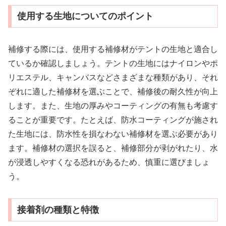
使用する生地についてのポイント
補修する際には、使用する補修材がテントの生地と適合し
ているか確認しましょう。テントの生地にはナイロンやポ
リエステル、キャンバスなどさまざまな種類があり、それ
ぞれに適した補修材を選ぶことで、補修後の耐久性が向上
します。また、生地の厚みやコーティングの有無も考慮す
ることが重要です。たとえば、防水コーティングが施され
た生地には、防水性を損なわない補修材を選ぶ必要があり
ます。補修材の選択を誤ると、補修部分が剥がれたり、水
が浸透しやすくなる恐れがあるため、慎重に選びましょ
う。
接着剤の種類と特徴