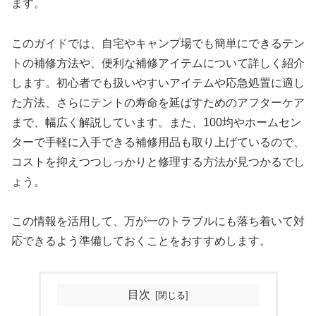
ます。
このガイドでは、自宅やキャンプ場でも簡単にできるテン
トの補修方法や、便利な補修アイテムについて詳しく紹介
します。初心者でも扱いやすいアイテムや応急処置に適し
た方法、さらにテントの寿命を延ばすためのアフターケア
まで、幅広く解説しています。また、100均やホームセン
ターで手軽に入手できる補修用品も取り上げているので、
コストを抑えつつしっかりと修理する方法が見つかるでし
ょう。
この情報を活用して、万が一のトラブルにも落ち着いて対
応できるよう準備しておくことをおすすめします。
目次