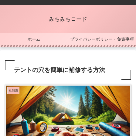
みちみちロード
ホーム
プライバシーポリシー・免責事項
テントの穴を簡単に補修する方法
豆知識