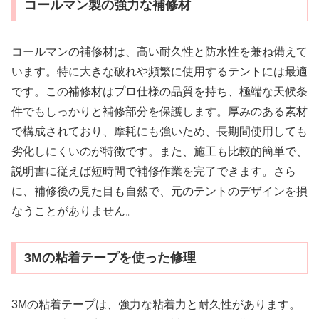
コールマン製の強力な補修材
コールマンの補修材は、高い耐久性と防水性を兼ね備えて
います。特に大きな破れや頻繁に使用するテントには最適
です。この補修材はプロ仕様の品質を持ち、極端な天候条
件でもしっかりと補修部分を保護します。厚みのある素材
で構成されており、摩耗にも強いため、長期間使用しても
劣化しにくいのが特徴です。また、施工も比較的簡単で、
説明書に従えば短時間で補修作業を完了できます。さら
に、補修後の見た目も自然で、元のテントのデザインを損
なうことがありません。
3Mの粘着テープを使った修理
3Mの粘着テープは、強力な粘着力と耐久性があります。