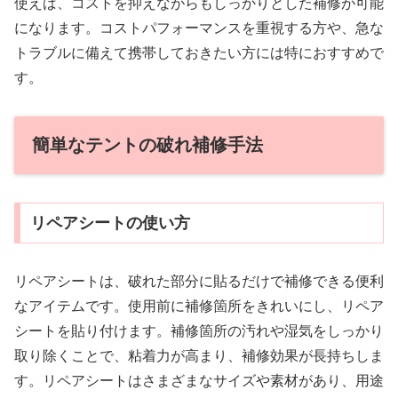
使えば、コストを抑えながらもしっかりとした補修が可能
になります。コストパフォーマンスを重視する方や、急な
トラブルに備えて携帯しておきたい方には特におすすめで
す。
簡単なテントの破れ補修手法
リペアシートの使い方
リペアシートは、破れた部分に貼るだけで補修できる便利
なアイテムです。使用前に補修箇所をきれいにし、リペア
シートを貼り付けます。補修箇所の汚れや湿気をしっかり
取り除くことで、粘着力が高まり、補修効果が長持ちしま
す。リペアシートはさまざまなサイズや素材があり、用途