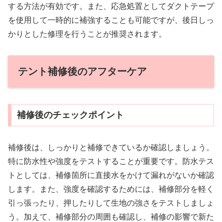
する方法が有効です。また、応急処置としてダクトテープ
を使用して一時的に補強することも可能ですが、後日しっ
かりとした修理を行うことが推奨されます。
テント補修後のアフターケア
補修後のチェックポイント
補修後は、しっかりと補修できているか確認しましょう。
特に防水性や強度をテストすることが重要です。防水テス
トとしては、補修箇所に直接水をかけて漏れがないか確認
します。また、強度を確認するためには、補修部分を軽く
引っ張ったり、押したりして生地の強さをテストしましょ
う。加えて、補修部分の周囲も確認し、補修の影響で新た