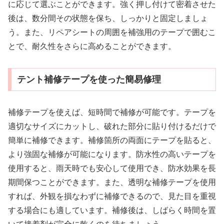
に応じて選ぶことができます。強く押し付けて密着させた
後は、数分間その状態を保ち、しっかりと固定しましょ
う。また、リペアシートの周囲を補強用のテープで囲むこ
とで、耐久性をさらに高めることができます。
テント補修テープを使った簡易修理
補修テープを使えば、短時間で補修が可能です。テープを
適切なサイズにカットし、破れた部分に貼り付けるだけで
簡単に補修できます。補修箇所の両面にテープを貼ると、
より強固な補修が可能になります。防水性の高いテープを
使用すると、雨天時でも安心して使用でき、防水効果を長
期間保つことができます。また、透明な補修テープを使用
すれば、外観を損なわずに補修できるので、見た目を重視
する場合にも適しています。補修後は、しばらく時間を置