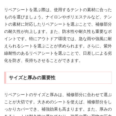
リペアシートを選ぶ際は、使用するテントの素材に合った
ものを選びましょう。ナイロンやポリエステルなど、テン
トの素材に対応したリペアシートを選ぶことで、補修部分
の耐久性が向上します。また、防水性や耐久性も重要なポ
イントです。特にアウトドア環境では、急な雨や強風に耐
えられるシートを選ぶことが求められます。さらに、紫外
線耐性のあるリペアシートを選ぶことで、日差しによる劣
化を防ぎ、長持ちさせることができます。
サイズと厚みの重要性
リペアシートのサイズと厚みは、補修部分に合わせて選ぶ
ことが大切です。大きめのシートを使えば、補修部分をし
っかりカバーでき、補強効果も高まります。また、厚みの