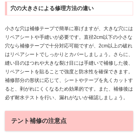
穴の大きさによる修理方法の違い
小さな穴は補修テープで簡単に塞げますが、大きな穴には
リペアシートや手縫いが必要です。直径2cm以下の小さな
穴なら補修テープで十分対応可能ですが、2cm以上の破れ
はリペアシートでしっかりとカバーしましょう。さらに、
縫い目のほつれや大きな裂け目には手縫いで補修した後、
リペアシートを貼ることで強度と防水性を確保できます。
補修部分の形状に応じて、シートやテープを丸くカットす
ると、剥がれにくくなるため効果的です。また、補修後は
必ず耐水テストを行い、漏れがないか確認しましょう。
テント補修の注意点