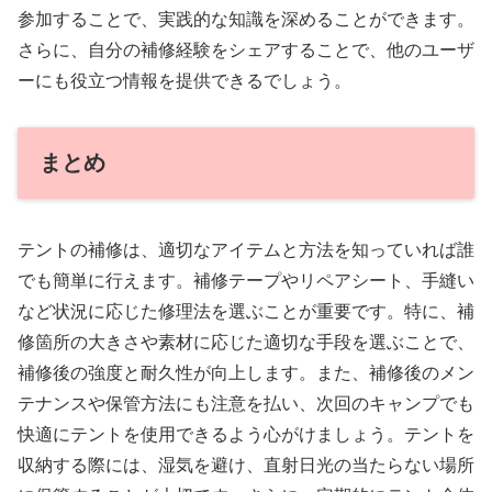
参加することで、実践的な知識を深めることができます。
さらに、自分の補修経験をシェアすることで、他のユーザ
ーにも役立つ情報を提供できるでしょう。
まとめ
テントの補修は、適切なアイテムと方法を知っていれば誰
でも簡単に行えます。補修テープやリペアシート、手縫い
など状況に応じた修理法を選ぶことが重要です。特に、補
修箇所の大きさや素材に応じた適切な手段を選ぶことで、
補修後の強度と耐久性が向上します。また、補修後のメン
テナンスや保管方法にも注意を払い、次回のキャンプでも
快適にテントを使用できるよう心がけましょう。テントを
収納する際には、湿気を避け、直射日光の当たらない場所