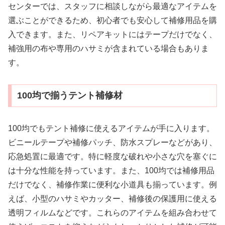
センターでは、スタッフに相談しながら最適なアイテムを
選ぶことができるため、初心者でも安心して補修用品を購
入できます。また、リペアキットにはテープだけでなく、
補強用の布や専用のハサミが含まれている場合もありま
す。
100均で揃うテント補修材
100均でもテント補修に使えるアイテムが手に入ります。
ビニールテープや補修パッチ、防水スプレーなどがあり、
応急処置に最適です。特に軽度な破れや小さな穴を塞ぐに
は十分な性能を持っています。また、100均では補修用品
だけでなく、補修作業に便利な小道具も揃っています。例
えば、小型のハサミやカッター、補修後の保護用に使える
透明フィルムなどです。これらのアイテムを組み合わせて