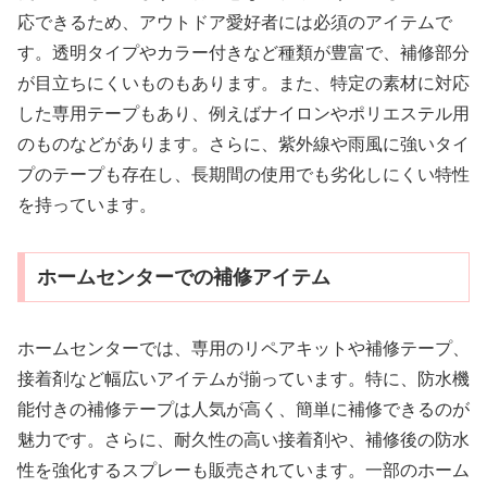
応できるため、アウトドア愛好者には必須のアイテムで
す。透明タイプやカラー付きなど種類が豊富で、補修部分
が目立ちにくいものもあります。また、特定の素材に対応
した専用テープもあり、例えばナイロンやポリエステル用
のものなどがあります。さらに、紫外線や雨風に強いタイ
プのテープも存在し、長期間の使用でも劣化しにくい特性
を持っています。
ホームセンターでの補修アイテム
ホームセンターでは、専用のリペアキットや補修テープ、
接着剤など幅広いアイテムが揃っています。特に、防水機
能付きの補修テープは人気が高く、簡単に補修できるのが
魅力です。さらに、耐久性の高い接着剤や、補修後の防水
性を強化するスプレーも販売されています。一部のホーム