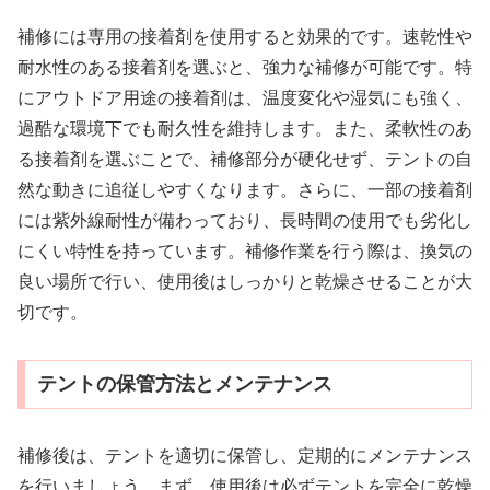
補修には専用の接着剤を使用すると効果的です。速乾性や
耐水性のある接着剤を選ぶと、強力な補修が可能です。特
にアウトドア用途の接着剤は、温度変化や湿気にも強く、
過酷な環境下でも耐久性を維持します。また、柔軟性のあ
る接着剤を選ぶことで、補修部分が硬化せず、テントの自
然な動きに追従しやすくなります。さらに、一部の接着剤
には紫外線耐性が備わっており、長時間の使用でも劣化し
にくい特性を持っています。補修作業を行う際は、換気の
良い場所で行い、使用後はしっかりと乾燥させることが大
切です。
テントの保管方法とメンテナンス
補修後は、テントを適切に保管し、定期的にメンテナンス
を行いましょう。まず、使用後は必ずテントを完全に乾燥