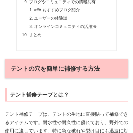
ブログやコミュニティでの情報共有
### おすすめブログ紹介
ユーザーの体験談
オンラインコミュニティの活用法
まとめ
テントの穴を簡単に補修する方法
テント補修テープとは？
テント補修テープは、テントの生地に直接貼って補修でき
るアイテムです。耐水性や耐久性に優れており、野外での
使用に適しています。特に急な破れや裂け目にも迅速に対