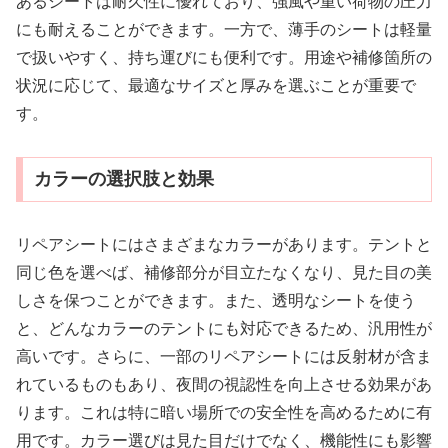
あるシートは耐久性に優れており、強風や重い荷物の圧力
にも耐えることができます。一方で、薄手のシートは軽量
で扱いやすく、持ち運びにも便利です。用途や補修箇所の
状況に応じて、最適なサイズと厚みを選ぶことが重要で
す。
カラーの選択肢と効果
リペアシートにはさまざまなカラーがあります。テントと
同じ色を選べば、補修部分が目立たなくなり、見た目の美
しさを保つことができます。また、透明なシートを使う
と、どんなカラーのテントにも対応できるため、汎用性が
高いです。さらに、一部のリペアシートには反射材が含ま
れているものもあり、夜間の視認性を向上させる効果があ
ります。これは特に暗い場所での安全性を高めるために有
用です。カラー選びは見た目だけでなく、機能性にも影響