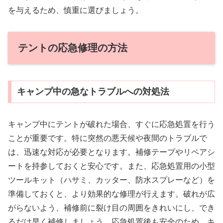
を与えるため、慎重に選びましょう。
テントの応急修理の方法
キャンプ中の急なトラブルへの対処法
キャンプ中にテントが破れた場合、すぐに応急処置を行う
ことが重要です。特に突然の悪天候や夜間のトラブルで
は、迅速な対応が必要となります。補修テープやリペアシ
ートを持参しておくと安心です。また、応急処置用の小型
ツールキット（ハサミ、カッター、防水スプレーなど）を
準備しておくと、より効果的な修理が行えます。破れが広
がらないよう、補修前に裂け目の周囲をきれいにし、でき
るだけ早く補修しましょう。応急処置後も安全のため、キ