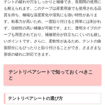
テントの破れや穴をしっかりと補修でき、長期間の使用に
も耐えられます。このテープは産業用途でも使用される品
質を持ち、極端な温度変化や湿気にも強い特性がありま
す。粘着力が高いため、一度貼り付けると簡単には剥がれ
ず、信頼性の高い補修が可能です。また、透明タイプのテ
ープも用意されており、補修部分が目立ちにくいのも嬉し
いポイントです。さらに、柔軟性があるため、テントの曲
面部分にもぴったりと貼り付けることができ、さまざまな
形状の破れに対応できます。
テントリペアシートで知っておくべきこ
と
テントリペアシートの選び方