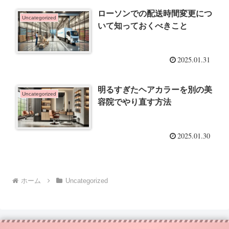
ローソンでの配送時間変更につ
Uncategorized
いて知っておくべきこと
2025.01.31
明るすぎたヘアカラーを別の美
Uncategorized
容院でやり直す方法
2025.01.30
ホーム
Uncategorized