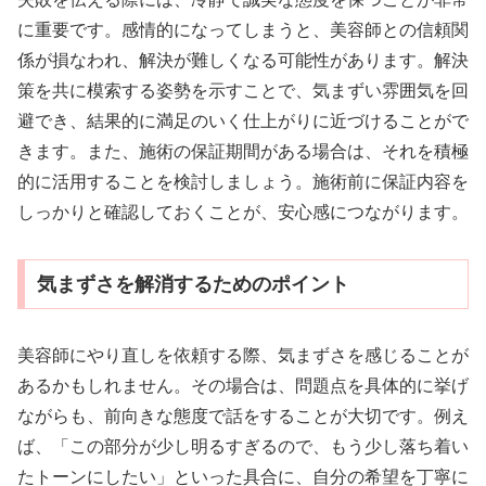
に重要です。感情的になってしまうと、美容師との信頼関
係が損なわれ、解決が難しくなる可能性があります。解決
策を共に模索する姿勢を示すことで、気まずい雰囲気を回
避でき、結果的に満足のいく仕上がりに近づけることがで
きます。また、施術の保証期間がある場合は、それを積極
的に活用することを検討しましょう。施術前に保証内容を
しっかりと確認しておくことが、安心感につながります。
気まずさを解消するためのポイント
美容師にやり直しを依頼する際、気まずさを感じることが
あるかもしれません。その場合は、問題点を具体的に挙げ
ながらも、前向きな態度で話をすることが大切です。例え
ば、「この部分が少し明るすぎるので、もう少し落ち着い
たトーンにしたい」といった具合に、自分の希望を丁寧に