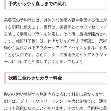
予約からやり直しまでの流れ
美容院の予約時には、具体的な施術内容や希望する仕上が
りを明確に伝えます。当日は、美容師とのカウンセリング
を通じて最適なプランを決定し、その後に施術が開始され
ます。施術終了後には、仕上がりを細部まで確認し、美容
師から提供されるアフターケアのアドバイスを参考にする
ことが大切です。さらに、次回の施術予定やケアスケジュ
ールについても相談しておくと良いでしょう。
状態に合わせたカラー料金
髪の状態や希望する施術内容に応じて料金は異なります。
例えば、ブリーチやトリートメントを含む施術では、通常
よりも高額になることがあります。そのため、予約時に美