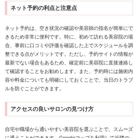
ネット予約の利点と注意点
ネット予約は、空き状況の確認や美容師の指名が簡単にで
きるため非常に便利です。特に、初めて訪れる美容院の場
合、事前に口コミや評価を確認した上でスケジュールを調
整できる点がメリットです。ただし、予約サイトの情報が
最新でない場合もあるため、確定前に美容院に直接連絡し
て確認することをお勧めします。また、予約時には施術内
容や料金についても明確にしておくことで、当日のトラブ
ルを防ぐことができます。
アクセスの良いサロンの見つけ方
自宅や職場から通いやすい美容院を選ぶことで、スムーズ
に通うことができます。Googleマップを利用して近隣の