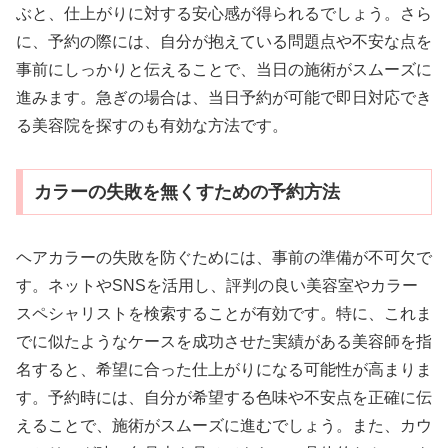
ぶと、仕上がりに対する安心感が得られるでしょう。さら
に、予約の際には、自分が抱えている問題点や不安な点を
事前にしっかりと伝えることで、当日の施術がスムーズに
進みます。急ぎの場合は、当日予約が可能で即日対応でき
る美容院を探すのも有効な方法です。
カラーの失敗を無くすための予約方法
ヘアカラーの失敗を防ぐためには、事前の準備が不可欠で
す。ネットやSNSを活用し、評判の良い美容室やカラー
スペシャリストを検索することが有効です。特に、これま
でに似たようなケースを成功させた実績がある美容師を指
名すると、希望に合った仕上がりになる可能性が高まりま
す。予約時には、自分が希望する色味や不安点を正確に伝
えることで、施術がスムーズに進むでしょう。また、カウ