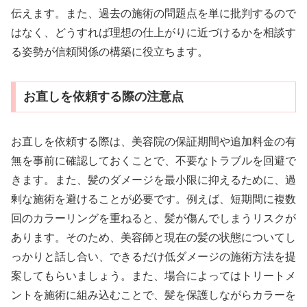
伝えます。また、過去の施術の問題点を単に批判するので
はなく、どうすれば理想の仕上がりに近づけるかを相談す
る姿勢が信頼関係の構築に役立ちます。
お直しを依頼する際の注意点
お直しを依頼する際は、美容院の保証期間や追加料金の有
無を事前に確認しておくことで、不要なトラブルを回避で
きます。また、髪のダメージを最小限に抑えるために、過
剰な施術を避けることが必要です。例えば、短期間に複数
回のカラーリングを重ねると、髪が傷んでしまうリスクが
あります。そのため、美容師と現在の髪の状態についてし
っかりと話し合い、できるだけ低ダメージの施術方法を提
案してもらいましょう。また、場合によってはトリートメ
ントを施術に組み込むことで、髪を保護しながらカラーを