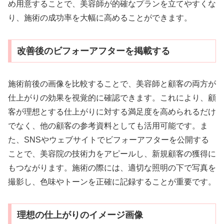
め用意することで、美容師が的確なプランを立てやすくな
り、施術の成功率を大幅に高めることができます。
改善後のビフォーアフターを掲載する
施術前後の画像を比較することで、美容師と顧客の両方が
仕上がりの効果を視覚的に確認できます。これにより、顧
客が理想とする仕上がりに対する満足度を高められるだけ
でなく、他の顧客の参考資料としても活用可能です。ま
た、SNSやウェブサイトでビフォーアフターを公開する
ことで、美容院の技術力をアピールし、新規顧客の獲得に
もつながります。施術の際には、適切な照明の下で写真を
撮影し、色味やトーンを正確に記録することが重要です。
理想の仕上がりのイメージ画像