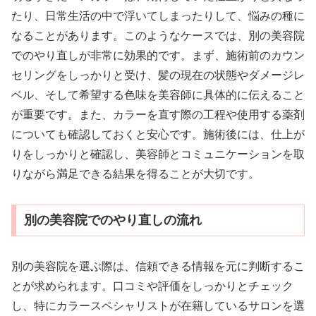
たり、日常生活の中で浮いてしまったりして、悩みの種に
なることがあります。このようなケースでは、別の美容院
でのやり直しが非常に効果的です。まず、施術前のカウン
セリングをしっかりと受け、髪の現在の状態やダメージレ
ベル、そして希望する色味を美容師に具体的に伝えること
が重要です。また、カラーを直す際の工程や使用する薬剤
についても確認しておくと安心です。施術後には、仕上が
りをしっかりと確認し、美容師とコミュニケーションを取
りながら満足できる結果を得ることが大切です。
別の美容院でのやり直しの流れ
別の美容院を選ぶ際は、信頼できる情報を元に判断するこ
とが求められます。口コミや評価をしっかりとチェック
し、特にカラースペシャリストが在籍しているサロンを選