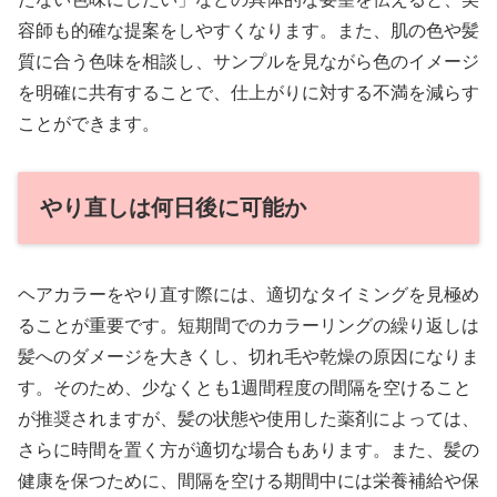
容師も的確な提案をしやすくなります。また、肌の色や髪
質に合う色味を相談し、サンプルを見ながら色のイメージ
を明確に共有することで、仕上がりに対する不満を減らす
ことができます。
やり直しは何日後に可能か
ヘアカラーをやり直す際には、適切なタイミングを見極め
ることが重要です。短期間でのカラーリングの繰り返しは
髪へのダメージを大きくし、切れ毛や乾燥の原因になりま
す。そのため、少なくとも1週間程度の間隔を空けること
が推奨されますが、髪の状態や使用した薬剤によっては、
さらに時間を置く方が適切な場合もあります。また、髪の
健康を保つために、間隔を空ける期間中には栄養補給や保