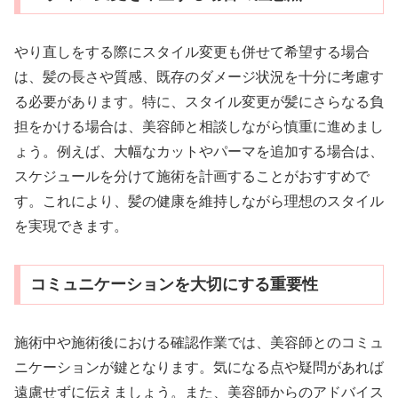
やり直しをする際にスタイル変更も併せて希望する場合
は、髪の長さや質感、既存のダメージ状況を十分に考慮す
る必要があります。特に、スタイル変更が髪にさらなる負
担をかける場合は、美容師と相談しながら慎重に進めまし
ょう。例えば、大幅なカットやパーマを追加する場合は、
スケジュールを分けて施術を計画することがおすすめで
す。これにより、髪の健康を維持しながら理想のスタイル
を実現できます。
コミュニケーションを大切にする重要性
施術中や施術後における確認作業では、美容師とのコミュ
ニケーションが鍵となります。気になる点や疑問があれば
遠慮せずに伝えましょう。また、美容師からのアドバイス