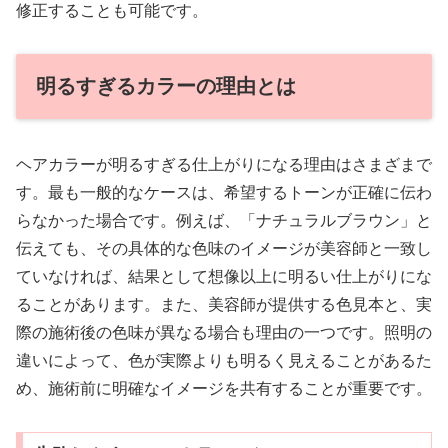
修正することも可能です。
明るすぎるカラーの理由とは
ヘアカラーが明るすぎる仕上がりになる理由はさまざまで
す。最も一般的なケースは、希望するトーンが正確に伝わ
らなかった場合です。例えば、「ナチュラルブラウン」と
伝えても、その具体的な色味のイメージが美容師と一致し
ていなければ、結果として想像以上に明るい仕上がりにな
ることがあります。また、美容師が提供する色見本と、実
際の施術後の色味が異なる場合も理由の一つです。照明の
違いによって、色が実際よりも明るく見えることがあるた
め、施術前に明確なイメージを共有することが重要です。