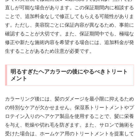
直しが可能な場合があります。この保証期間内に相談する
ことで、追加料金なしで修正してもらえる可能性がありま
す。ただし、美容院ごとに保証内容が異なるため、事前に
確認することが大切です。また、保証期間中でも、極端な
修正や新たな施術内容を希望する場合には、追加料金が発
生することがあるため注意が必要です。
明るすぎたヘアカラーの後にやるべきトリート
メント
カラーリング後には、髪のダメージを最小限に抑えるため
の特別なケアが欠かせません。保湿系トリートメントやプ
ロテイン入りのヘアケア製品を使用することで、髪に栄養
を与え、乾燥や切れ毛を防ぎます。また、サロンで施術を
受けた場合は、ホームケア用のトリートメントを提案して