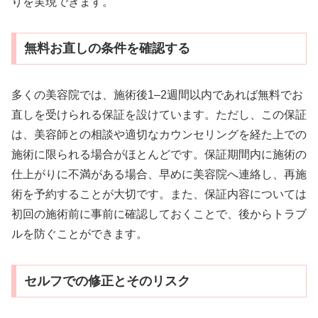
りを実現できます。
無料お直しの条件を確認する
多くの美容院では、施術後1–2週間以内であれば無料でお
直しを受けられる保証を設けています。ただし、この保証
は、美容師との相談や適切なカウンセリングを経た上での
施術に限られる場合がほとんどです。保証期間内に施術の
仕上がりに不満がある場合、早めに美容院へ連絡し、再施
術を予約することが大切です。また、保証内容については
初回の施術前に事前に確認しておくことで、後からトラブ
ルを防ぐことができます。
セルフでの修正とそのリスク