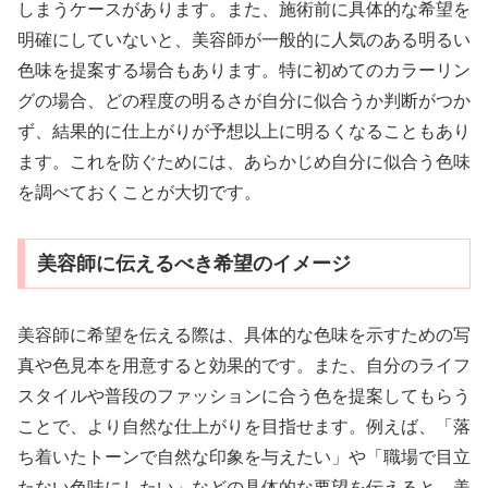
しまうケースがあります。また、施術前に具体的な希望を
明確にしていないと、美容師が一般的に人気のある明るい
色味を提案する場合もあります。特に初めてのカラーリン
グの場合、どの程度の明るさが自分に似合うか判断がつか
ず、結果的に仕上がりが予想以上に明るくなることもあり
ます。これを防ぐためには、あらかじめ自分に似合う色味
を調べておくことが大切です。
美容師に伝えるべき希望のイメージ
美容師に希望を伝える際は、具体的な色味を示すための写
真や色見本を用意すると効果的です。また、自分のライフ
スタイルや普段のファッションに合う色を提案してもらう
ことで、より自然な仕上がりを目指せます。例えば、「落
ち着いたトーンで自然な印象を与えたい」や「職場で目立
たない色味にしたい」などの具体的な要望を伝えると、美