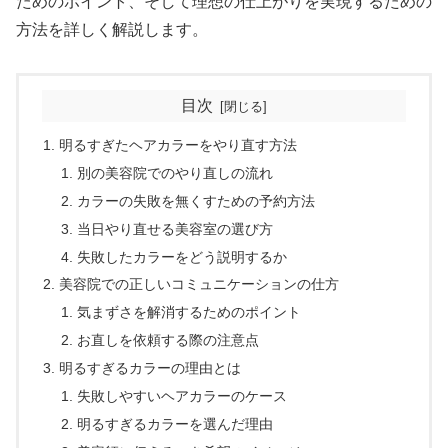
ためのポイント、そして理想の仕上がりを実現するための
方法を詳しく解説します。
目次
明るすぎたヘアカラーをやり直す方法
別の美容院でのやり直しの流れ
カラーの失敗を無くすための予約方法
当日やり直せる美容室の選び方
失敗したカラーをどう説明するか
美容院での正しいコミュニケーションの仕方
気まずさを解消するためのポイント
お直しを依頼する際の注意点
明るすぎるカラーの理由とは
失敗しやすいヘアカラーのケース
明るすぎるカラーを選んだ理由