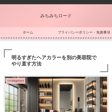
みちみちロード
ホーム
プライバシーポリシー・免責事項
明るすぎたヘアカラーを別の美容院で
やり直す方法
Uncategorized