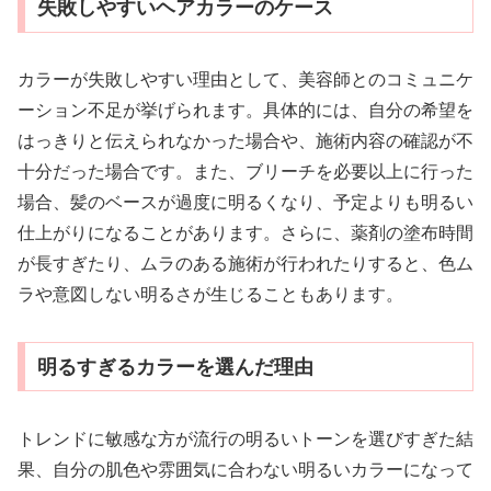
失敗しやすいヘアカラーのケース
カラーが失敗しやすい理由として、美容師とのコミュニケ
ーション不足が挙げられます。具体的には、自分の希望を
はっきりと伝えられなかった場合や、施術内容の確認が不
十分だった場合です。また、ブリーチを必要以上に行った
場合、髪のベースが過度に明るくなり、予定よりも明るい
仕上がりになることがあります。さらに、薬剤の塗布時間
が長すぎたり、ムラのある施術が行われたりすると、色ム
ラや意図しない明るさが生じることもあります。
明るすぎるカラーを選んだ理由
トレンドに敏感な方が流行の明るいトーンを選びすぎた結
果、自分の肌色や雰囲気に合わない明るいカラーになって