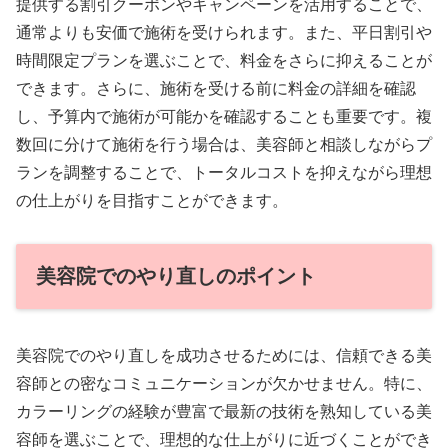
提供する割引クーポンやキャンペーンを活用することで、
通常よりも安価で施術を受けられます。また、平日割引や
時間限定プランを選ぶことで、料金をさらに抑えることが
できます。さらに、施術を受ける前に料金の詳細を確認
し、予算内で施術が可能かを確認することも重要です。複
数回に分けて施術を行う場合は、美容師と相談しながらプ
ランを調整することで、トータルコストを抑えながら理想
の仕上がりを目指すことができます。
美容院でのやり直しのポイント
美容院でのやり直しを成功させるためには、信頼できる美
容師との密なコミュニケーションが欠かせません。特に、
カラーリングの経験が豊富で最新の技術を熟知している美
容師を選ぶことで、理想的な仕上がりに近づくことができ