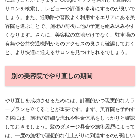
サロンを検索し、レビューや評価を参考にするのが良いで
しょう。また、通勤路や普段よく利用するエリアにある美
容院を選ぶことで、施術の前後に他の予定を組み込みやす
くなります。さらに、美容院の立地だけでなく、駐車場の
有無や公共交通機関からのアクセスの良さも確認しておく
と、より快適に通えるサロンを見つけられるでしょう。
別の美容院でやり直しの期間
やり直しを成功させるためには、計画的かつ現実的なカラ
ープランを立てることが重要です。まず、美容院を予約す
る際には、施術の詳細な流れや料金体系をしっかりと確認
しておきましょう。髪のダメージ具合や施術履歴によって
は、一度の施術で理想的な仕上がりに到達するのが難しい