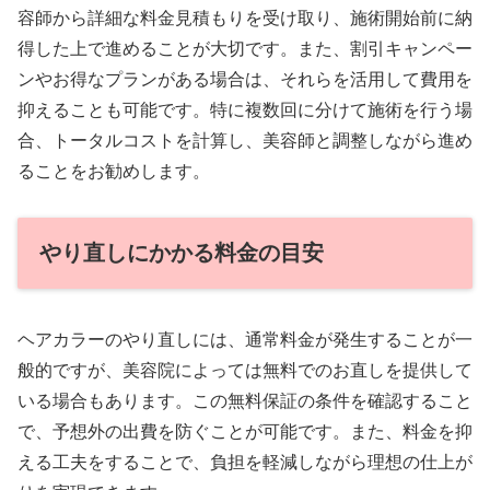
容師から詳細な料金見積もりを受け取り、施術開始前に納
得した上で進めることが大切です。また、割引キャンペー
ンやお得なプランがある場合は、それらを活用して費用を
抑えることも可能です。特に複数回に分けて施術を行う場
合、トータルコストを計算し、美容師と調整しながら進め
ることをお勧めします。
やり直しにかかる料金の目安
ヘアカラーのやり直しには、通常料金が発生することが一
般的ですが、美容院によっては無料でのお直しを提供して
いる場合もあります。この無料保証の条件を確認すること
で、予想外の出費を防ぐことが可能です。また、料金を抑
える工夫をすることで、負担を軽減しながら理想の仕上が