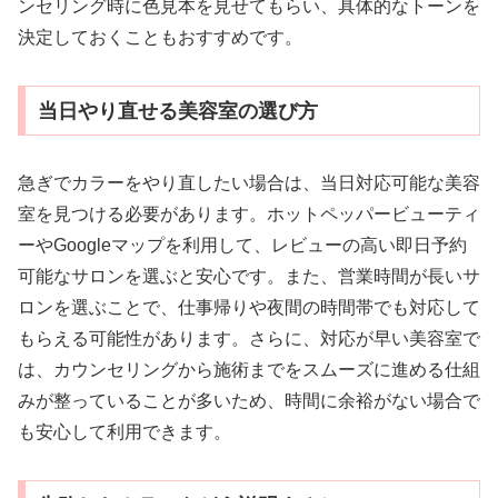
ンセリング時に色見本を見せてもらい、具体的なトーンを
決定しておくこともおすすめです。
当日やり直せる美容室の選び方
急ぎでカラーをやり直したい場合は、当日対応可能な美容
室を見つける必要があります。ホットペッパービューティ
ーやGoogleマップを利用して、レビューの高い即日予約
可能なサロンを選ぶと安心です。また、営業時間が長いサ
ロンを選ぶことで、仕事帰りや夜間の時間帯でも対応して
もらえる可能性があります。さらに、対応が早い美容室で
は、カウンセリングから施術までをスムーズに進める仕組
みが整っていることが多いため、時間に余裕がない場合で
も安心して利用できます。