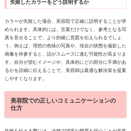
失敗したカラーをどう説明するか
カラーが失敗した場合、美容院で正確に説明することが求
められます。具体的には、言葉だけでなく、参考となる写
真を見せることで、より的確に意図を伝えられるでしょ
う。例えば、理想の色味の写真や、現在の状態を撮影した
画像を持参すると、話がスムーズに進む可能性が高まりま
す。自分が望むイメージや、具体的にどの部分に不満があ
るかを詳細に伝えることで、美容師は最適な解決策を提案
しやすくなります。
美容院での正しいコミュニケーションの
仕方
失敗を伝える際には、冷静で誠実な態度を保つことが非常