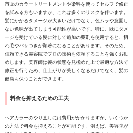
市販のカラートリートメントや染料を使ってセルフで修正
を試みる方もいますが、これは多くのリスクを伴います。
髪にかかるダメージが大きいだけでなく、色ムラや意図し
ない色味が出てしまう可能性が高いです。特に、既にダメ
ージを受けている髪に対して追加の薬剤を使用すると、切
れ毛やパサつきが顕著になることがあります。そのため、
信頼できる美容院でプロの技術を依頼することを強くお勧
めします。美容師は髪の状態を見極めた上で最適な方法で
修正を行うため、仕上がりが美しくなるだけでなく、髪の
健康も保つことができます。
料金を抑えるための工夫
ヘアカラーのやり直しには費用がかかりますが、いくつか
の方法で料金を抑えることが可能です。例えば、美容院が