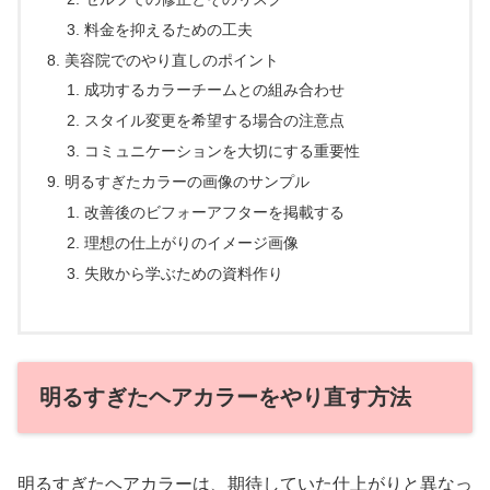
料金を抑えるための工夫
美容院でのやり直しのポイント
成功するカラーチームとの組み合わせ
スタイル変更を希望する場合の注意点
コミュニケーションを大切にする重要性
明るすぎたカラーの画像のサンプル
改善後のビフォーアフターを掲載する
理想の仕上がりのイメージ画像
失敗から学ぶための資料作り
明るすぎたヘアカラーをやり直す方法
明るすぎたヘアカラーは、期待していた仕上がりと異なっ