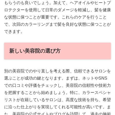
もらうのも良いでしょう。加えて、ヘアオイルやヒートプ
ロテクターを使用して日常のダメージを軽減し、髪を健康
な状態に保つことが重要です。これらのケアを行うこと
で、次回のカラーリングまで髪を良好な状態に保つことが
できます。
新しい美容院の選び方
別の美容院でのやり直しを考える際、信頼できるサロンを
選ぶことが成功の鍵となります。まずは、ネットやSNS
での口コミや評価をチェックし、美容院の信頼性や技術力
を把握することから始めましょう。特に、カラースペシャ
リストが在籍しているサロンは、高度な技術を持ち、希望
に沿った仕上がりを実現してくれる可能性が高いです。ま
た、美容院の公式サイトやブログを訪問して、過去の施術