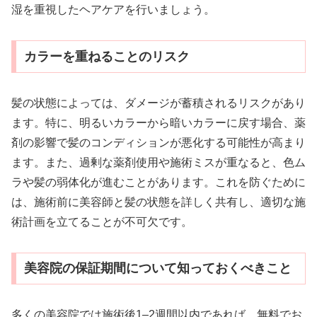
湿を重視したヘアケアを行いましょう。
カラーを重ねることのリスク
髪の状態によっては、ダメージが蓄積されるリスクがあり
ます。特に、明るいカラーから暗いカラーに戻す場合、薬
剤の影響で髪のコンディションが悪化する可能性が高まり
ます。また、過剰な薬剤使用や施術ミスが重なると、色ム
ラや髪の弱体化が進むことがあります。これを防ぐために
は、施術前に美容師と髪の状態を詳しく共有し、適切な施
術計画を立てることが不可欠です。
美容院の保証期間について知っておくべきこと
多くの美容院では施術後1–2週間以内であれば、無料でお