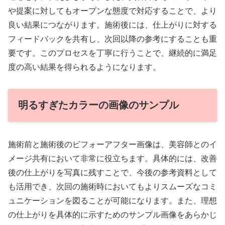
や提案に対してもオープンな態度で対応することで、より
良い結果につながります。施術後には、仕上がりに対する
フィードバックを共有し、次回以降の参考にすることも重
要です。このプロセスを丁寧に行うことで、継続的に満足
度の高い結果を得られるようになります。
明るすぎたカラーの画像のサンプル
施術前と施術後のビフォーアフター画像は、美容師とのイ
メージ共有において非常に役立ちます。具体的には、改善
後の仕上がりを写真に残すことで、今後の参考資料として
も活用でき、次回の施術時においてもよりスムーズなコミ
ュニケーションを図ることが可能になります。また、理想
の仕上がりを具体的に示すためのサンプル画像をあらかじ