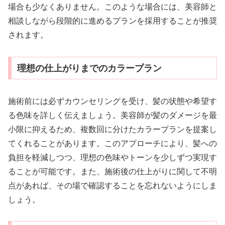
場合も少なくありません。このような場合には、美容師と
相談しながら段階的に進めるプランを採用することが推奨
されます。
理想の仕上がりまでのカラープラン
施術前には必ずカウンセリングを受け、髪の状態や希望す
る色味を詳しく伝えましょう。美容師が髪のダメージを最
小限に抑えるため、複数回に分けたカラープランを提案し
てくれることがあります。このアプローチにより、髪への
負担を軽減しつつ、理想の色味やトーンを少しずつ実現す
ることが可能です。また、施術後の仕上がりに関して不明
点があれば、その場で確認することを忘れないようにしま
しょう。