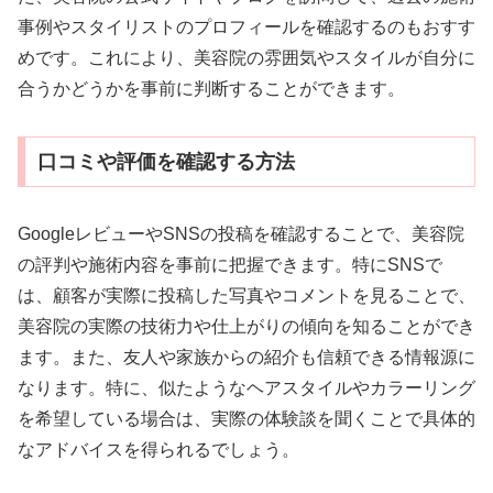
事例やスタイリストのプロフィールを確認するのもおすす
めです。これにより、美容院の雰囲気やスタイルが自分に
合うかどうかを事前に判断することができます。
口コミや評価を確認する方法
GoogleレビューやSNSの投稿を確認することで、美容院
の評判や施術内容を事前に把握できます。特にSNSで
は、顧客が実際に投稿した写真やコメントを見ることで、
美容院の実際の技術力や仕上がりの傾向を知ることができ
ます。また、友人や家族からの紹介も信頼できる情報源に
なります。特に、似たようなヘアスタイルやカラーリング
を希望している場合は、実際の体験談を聞くことで具体的
なアドバイスを得られるでしょう。