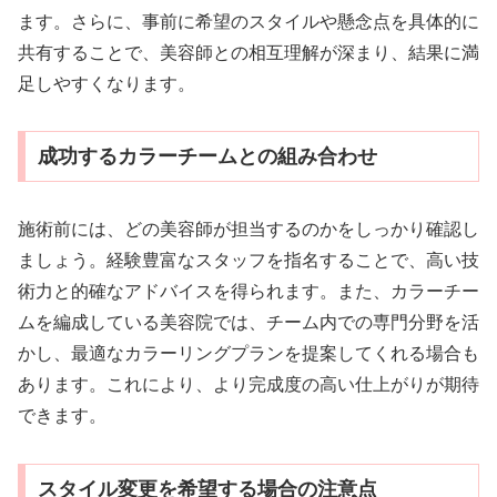
ます。さらに、事前に希望のスタイルや懸念点を具体的に
共有することで、美容師との相互理解が深まり、結果に満
足しやすくなります。
成功するカラーチームとの組み合わせ
施術前には、どの美容師が担当するのかをしっかり確認し
ましょう。経験豊富なスタッフを指名することで、高い技
術力と的確なアドバイスを得られます。また、カラーチー
ムを編成している美容院では、チーム内での専門分野を活
かし、最適なカラーリングプランを提案してくれる場合も
あります。これにより、より完成度の高い仕上がりが期待
できます。
スタイル変更を希望する場合の注意点