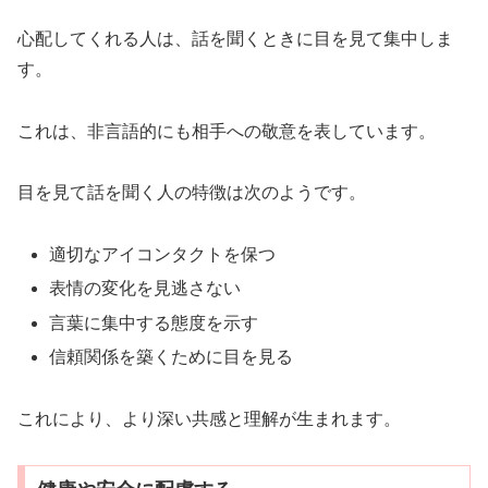
心配してくれる人は、話を聞くときに目を見て集中しま
す。
これは、非言語的にも相手への敬意を表しています。
目を見て話を聞く人の特徴は次のようです。
適切なアイコンタクトを保つ
表情の変化を見逃さない
言葉に集中する態度を示す
信頼関係を築くために目を見る
これにより、より深い共感と理解が生まれます。