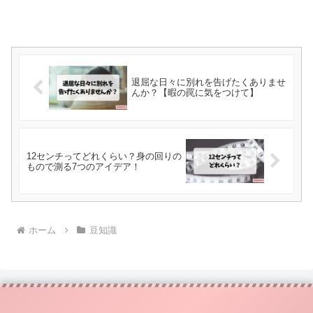
退屈な日々に別れを告げたくありませ
んか？【暇の罠に気をつけて】
12センチってどれくらい？身の回りの
もので測る7つのアイデア！
ホーム
豆知識