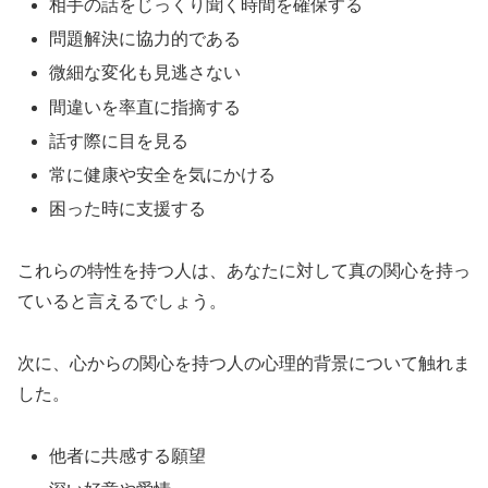
相手の話をじっくり聞く時間を確保する
問題解決に協力的である
微細な変化も見逃さない
間違いを率直に指摘する
話す際に目を見る
常に健康や安全を気にかける
困った時に支援する
これらの特性を持つ人は、あなたに対して真の関心を持っ
ていると言えるでしょう。
次に、心からの関心を持つ人の心理的背景について触れま
した。
他者に共感する願望