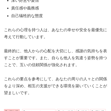
深い好意や愛情
責任感や義務感
自己犠牲的な態度
これらの心理を持つ人は、あなたの幸せや安全を最優先に
考えて行動しています。
最終的に、他人からの心配を大切にし、感謝の気持ちを表
すことが重要です。また、自らも他人を気遣う姿勢を持つ
ことで、互いの信頼関係が強化されます。
これらの要点を参考にして、あなたの周りの人々との関係
をより深め、相互の支援ができる環境を築いていくことが
望ましいです。