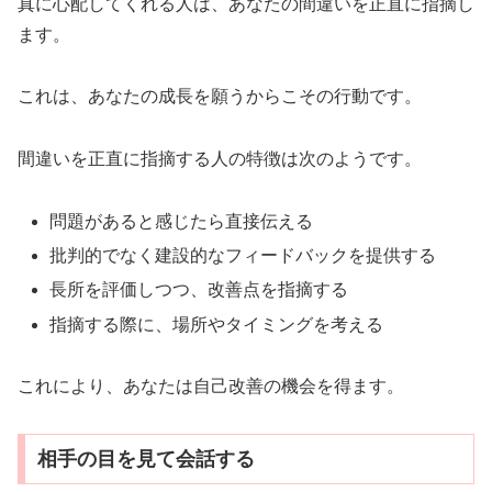
真に心配してくれる人は、あなたの間違いを正直に指摘し
ます。
これは、あなたの成長を願うからこその行動です。
間違いを正直に指摘する人の特徴は次のようです。
問題があると感じたら直接伝える
批判的でなく建設的なフィードバックを提供する
長所を評価しつつ、改善点を指摘する
指摘する際に、場所やタイミングを考える
これにより、あなたは自己改善の機会を得ます。
相手の目を見て会話する