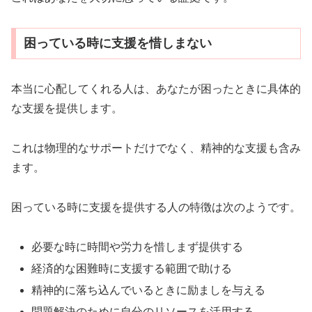
困っている時に支援を惜しまない
本当に心配してくれる人は、あなたが困ったときに具体的
な支援を提供します。
これは物理的なサポートだけでなく、精神的な支援も含み
ます。
困っている時に支援を提供する人の特徴は次のようです。
必要な時に時間や労力を惜しまず提供する
経済的な困難時に支援する範囲で助ける
精神的に落ち込んでいるときに励ましを与える
問題解決のために自分のリソースを活用する