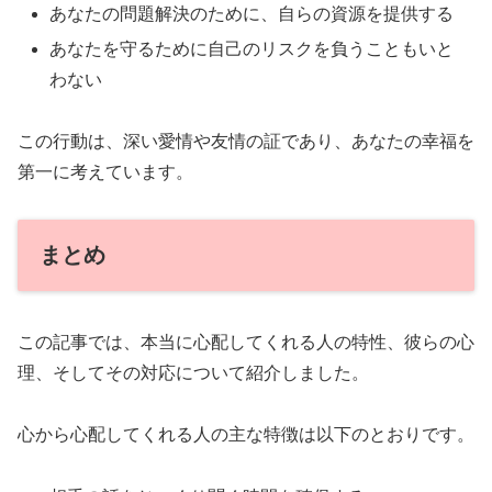
あなたの問題解決のために、自らの資源を提供する
あなたを守るために自己のリスクを負うこともいと
わない
この行動は、深い愛情や友情の証であり、あなたの幸福を
第一に考えています。
まとめ
この記事では、本当に心配してくれる人の特性、彼らの心
理、そしてその対応について紹介しました。
心から心配してくれる人の主な特徴は以下のとおりです。