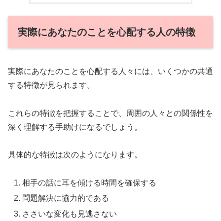
実際にあなたのことを心配する人の特徴
実際にあなたのことを心配する人々には、いくつかの共通
する特徴が見られます。
これらの特徴を把握することで、周囲の人々との関係性を
深く理解する手助けになるでしょう。
具体的な特徴は次のようになります。
相手の話に耳を傾ける時間を確保する
問題解決に協力的である
ささいな変化も見逃さない