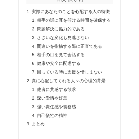
実際にあなたのことを心配する人の特徴
相手の話に耳を傾ける時間を確保する
問題解決に協力的である
ささいな変化も見逃さない
間違いを指摘する際に正直である
相手の目を見て会話する
健康や安全に配慮する
困っている時に支援を惜しまない
真に心配してくれる人々の心理的背景
他者に共感する欲求
深い愛情や好意
強い責任感や義務感
自己犠牲の精神
まとめ