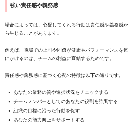
強い責任感や義務感
場合によっては、心配してくれる行動は責任感や義務感か
ら生じることがあります。
例えば、職場での上司や同僚が健康やパフォーマンスを気
にかけるのは、チームの利益に直結するためです。
責任感や義務感に基づく心配の特徴は以下の通りです。
あなたの業務の質や進捗状況をチェックする
チームメンバーとしてのあなたの役割を強調する
組織の目標に沿った行動を促す
あなたの能力向上をサポートする