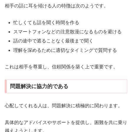
相手の話に耳を傾ける人の特徴は次のようです。
忙しくても話を聞く時間を作る
スマートフォンなどの注意散漫になるものを避ける
話の途中で遮ることなく最後まで聞く
理解を深めるために適切なタイミングで質問する
これは相手を尊重し、信頼関係を築く上で重要です。
問題解決に協力的である
心配してくれる人は、問題解決に積極的に関わります。
具体的なアドバイスやサポートを提供し、困難を共に乗り
越えようとします。