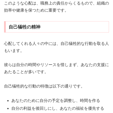
このような心配は、職務上の責任からくるもので、組織の
効率や健康を保つために重要です。
自己犠牲の精神
心配してくれる人々の中には、自己犠牲的な行動を取る人
もいます。
彼らは自分の時間やリソースを惜しまず、あなたの支援に
あたることが多いです。
自己犠牲的な行動の特徴は以下の通りです。
あなたのために自分の予定を調整し、時間を作る
自分の利益を後回しにし、あなたの福祉を優先する