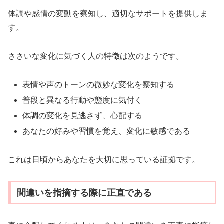
体調や感情の変動を察知し、適切なサポートを提供しま
す。
ささいな変化に気づく人の特徴は次のようです。
表情や声のトーンの微妙な変化を察知する
普段と異なる行動や態度に気付く
体調の変化を見逃さず、心配する
あなたの好みや習慣を覚え、変化に敏感である
これは日頃からあなたを大切に思っている証拠です。
間違いを指摘する際に正直である