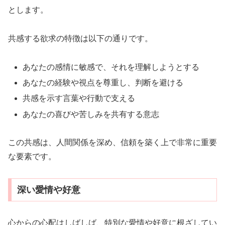
とします。
共感する欲求の特徴は以下の通りです。
あなたの感情に敏感で、それを理解しようとする
あなたの経験や視点を尊重し、判断を避ける
共感を示す言葉や行動で支える
あなたの喜びや苦しみを共有する意志
この共感は、人間関係を深め、信頼を築く上で非常に重要
な要素です。
深い愛情や好意
心からの心配はしばしば、特別な愛情や好意に根ざしてい