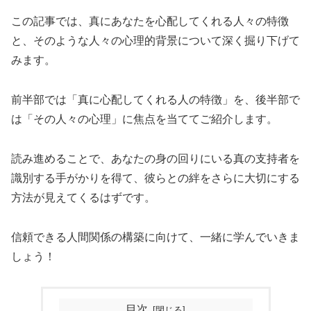
この記事では、真にあなたを心配してくれる人々の特徴
と、そのような人々の心理的背景について深く掘り下げて
みます。
前半部では「真に心配してくれる人の特徴」を、後半部で
は「その人々の心理」に焦点を当ててご紹介します。
読み進めることで、あなたの身の回りにいる真の支持者を
識別する手がかりを得て、彼らとの絆をさらに大切にする
方法が見えてくるはずです。
信頼できる人間関係の構築に向けて、一緒に学んでいきま
しょう！
目次