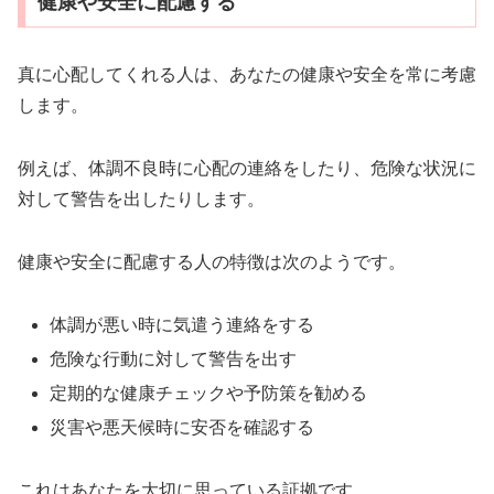
健康や安全に配慮する
真に心配してくれる人は、あなたの健康や安全を常に考慮
します。
例えば、体調不良時に心配の連絡をしたり、危険な状況に
対して警告を出したりします。
健康や安全に配慮する人の特徴は次のようです。
体調が悪い時に気遣う連絡をする
危険な行動に対して警告を出す
定期的な健康チェックや予防策を勧める
災害や悪天候時に安否を確認する
これはあなたを大切に思っている証拠です。