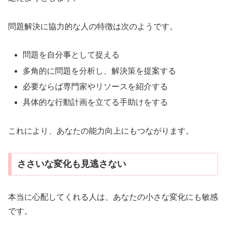
問題解決に協力的な人の特徴は次のようです。
問題を自分事として捉える
多角的に問題を分析し、解決策を提案する
必要ならば専門家やリソースを紹介する
具体的な行動計画を立てる手助けをする
これにより、あなたの能力向上にもつながります。
ささいな変化も見逃さない
本当に心配してくれる人は、あなたの小さな変化にも敏感
です。