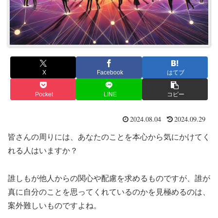
X
Facebook
はてブ
Pocket
LINE
コピー
2024.08.04
2024.09.29
皆さんの周りには、あなたのことを本心から気にかけてく
れる人はいますか？
誰しもが他人からの関心や配慮を求めるものですが、誰が
真に自分のことを思ってくれているのかを見極めるのは、
案外難しいものですよね。