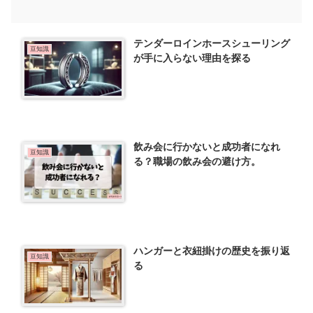
テンダーロインホースシューリング
豆知識
が手に入らない理由を探る
飲み会に行かないと成功者になれ
豆知識
る？職場の飲み会の避け方。
ハンガーと衣紐掛けの歴史を振り返
豆知識
る