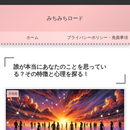
みちみちロード
ホーム
プライバシーポリシー・免責事項
誰が本当にあなたのことを思ってい
る？その特徴と心理を探る！
豆知識