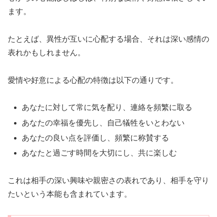
ます。
たとえば、異性が互いに心配する場合、それは深い感情の
表れかもしれません。
愛情や好意による心配の特徴は以下の通りです。
あなたに対して常に気を配り、連絡を頻繁に取る
あなたの幸福を優先し、自己犠牲をいとわない
あなたの良い点を評価し、頻繁に称賛する
あなたと過ごす時間を大切にし、共に楽しむ
これは相手の深い興味や親密さの表れであり、相手を守り
たいという本能も含まれています。