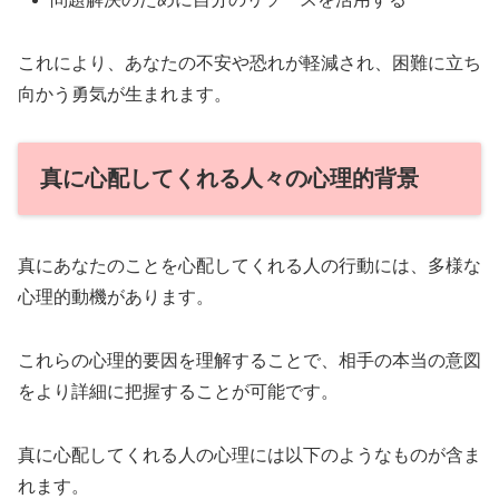
これにより、あなたの不安や恐れが軽減され、困難に立ち
向かう勇気が生まれます。
真に心配してくれる人々の心理的背景
真にあなたのことを心配してくれる人の行動には、多様な
心理的動機があります。
これらの心理的要因を理解することで、相手の本当の意図
をより詳細に把握することが可能です。
真に心配してくれる人の心理には以下のようなものが含ま
れます。