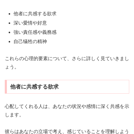
他者に共感する欲求
深い愛情や好意
強い責任感や義務感
自己犠牲の精神
これらの心理的要素について、さらに詳しく見ていきまし
ょう。
他者に共感する欲求
心配してくれる人は、あなたの状況や感情に深く共感を示
します。
彼らはあなたの立場で考え、感じていることを理解しよう