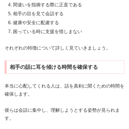
間違いを指摘する際に正直である
相手の目を見て会話する
健康や安全に配慮する
困っている時に支援を惜しまない
それぞれの特徴について詳しく見ていきましょう。
相手の話に耳を傾ける時間を確保する
本当に心配してくれる人は、話を真剣に聞くための時間を
確保します。
彼らは会話に集中し、理解しようとする姿勢が見られま
す。