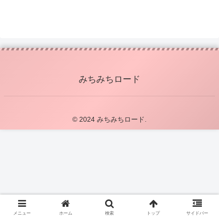
みちみちロード
© 2024 みちみちロード.
メニュー
ホーム
検索
トップ
サイドバー