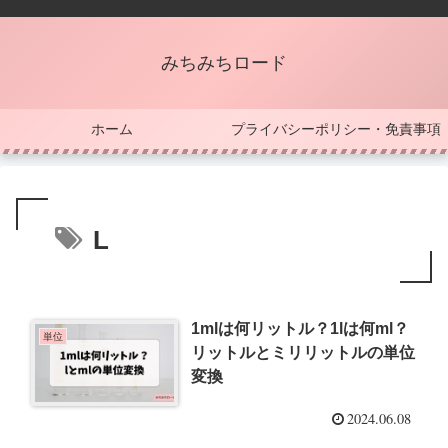
みちみちロード
ホーム
プライバシーポリシー・免責事項
L
1mlは何リットル？1lは何ml？
単位
リットルとミリリットルの単位
変換
2024.06.08