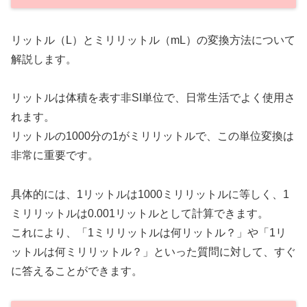
リットル（L）とミリリットル（mL）の変換方法について
解説します。
リットルは体積を表す非SI単位で、日常生活でよく使用さ
れます。
リットルの1000分の1がミリリットルで、この単位変換は
非常に重要です。
具体的には、1リットルは1000ミリリットルに等しく、1
ミリリットルは0.001リットルとして計算できます。
これにより、「1ミリリットルは何リットル？」や「1リ
ットルは何ミリリットル？」といった質問に対して、すぐ
に答えることができます。