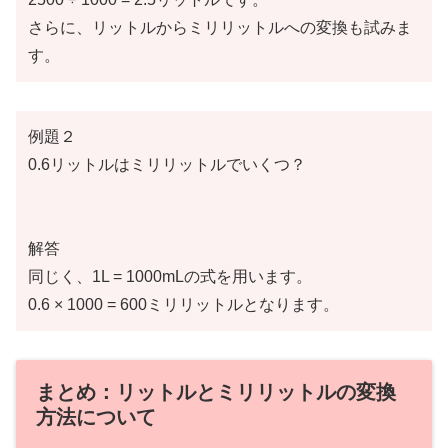
さらに、リットルからミリリットルへの変換も試みま
す。
例題２
0.6リットルはミリリットルでいくつ？
解答
同じく、1L = 1000mLの式を用います。
0.6 × 1000 = 600ミリリットルとなります。
まとめ：リットルとミリリットルの変換
方法について