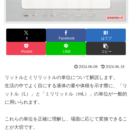
X
Facebook
はてブ
Pocket
LINE
コピー
2024.06.08
2024.06.18
リットルとミリリットルの単位について解説します。
生活の中でよく目にする液体の量や体積を示す際に、「リ
ットル（L）」と「ミリリットル（mL）」の単位が一般的
に用いられます。
これらの単位を正確に理解し、場面に応じて変換できるこ
とが大切です。