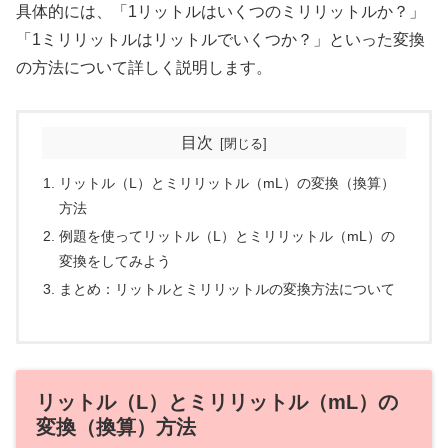
具体的には、「1リットルはいくつのミリリットルか？」
「1ミリリットルはリットルでいくつか？」といった変換
の方法について詳しく説明します。
目次
リットル（L）とミリリットル（mL）の変換（換算）
方法
例題を使ってリットル（L）とミリリットル（mL）の
変換をしてみよう
まとめ：リットルとミリリットルの変換方法について
リットル（L）とミリリットル（mL）の
変換（換算）方法