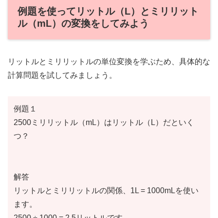
例題を使ってリットル（L）とミリリット
ル（mL）の変換をしてみよう
リットルとミリリットルの単位変換を学ぶため、具体的な
計算問題を試してみましょう。
例題１
2500ミリリットル（mL）はリットル（L）だといく
つ？
解答
リットルとミリリットルの関係、1L = 1000mLを使い
ます。
2500 ÷ 1000 = 2.5リットルです。