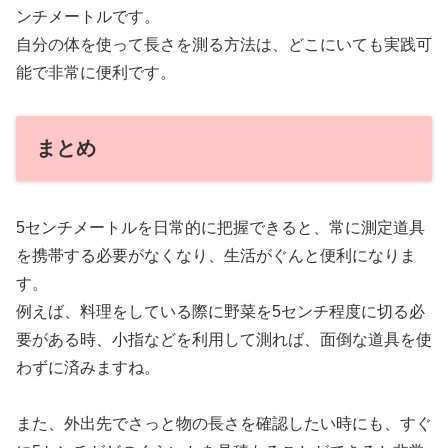
ンチメートルです。
自分の体を使って長さを測る方法は、どこにいても実践可
能で非常に便利です。
まとめ
5センチメートルを日常的に把握できると、常に測定道具
を携帯する必要がなくなり、生活がぐんと便利になりま
す。
例えば、料理をしている際に野菜を5センチ程度に切る必
要がある時、小指などを利用して測れば、面倒な道具を使
わずに済みますね。
また、外出先でさっと物の長さを確認したい時にも、すぐ