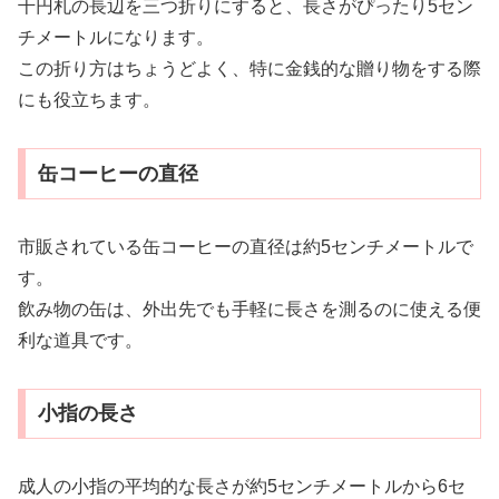
千円札の長辺を三つ折りにすると、長さがぴったり5セン
チメートルになります。
この折り方はちょうどよく、特に金銭的な贈り物をする際
にも役立ちます。
缶コーヒーの直径
市販されている缶コーヒーの直径は約5センチメートルで
す。
飲み物の缶は、外出先でも手軽に長さを測るのに使える便
利な道具です。
小指の長さ
成人の小指の平均的な長さが約5センチメートルから6セ