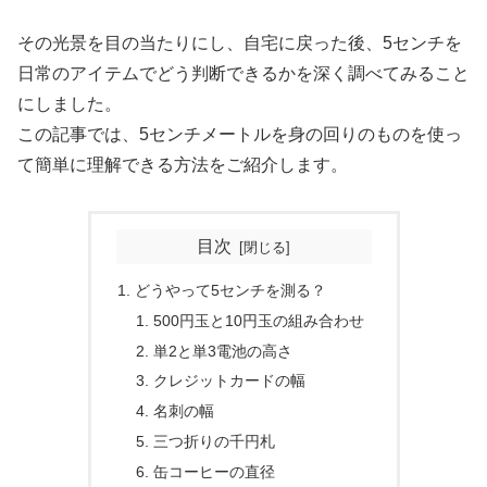
その光景を目の当たりにし、自宅に戻った後、5センチを
日常のアイテムでどう判断できるかを深く調べてみること
にしました。
この記事では、5センチメートルを身の回りのものを使っ
て簡単に理解できる方法をご紹介します。
目次
どうやって5センチを測る？
500円玉と10円玉の組み合わせ
単2と単3電池の高さ
クレジットカードの幅
名刺の幅
三つ折りの千円札
缶コーヒーの直径