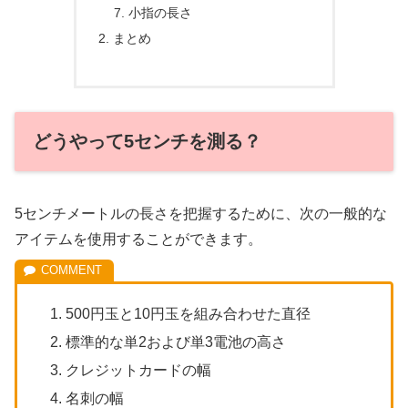
小指の長さ
まとめ
どうやって5センチを測る？
5センチメートルの長さを把握するために、次の一般的な
アイテムを使用することができます。
500円玉と10円玉を組み合わせた直径
標準的な単2および単3電池の高さ
クレジットカードの幅
名刺の幅