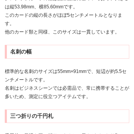
は縦53.98mm、横85.60mmです。
このカードの縦の長さがほぼ5センチメートルとなりま
す。
他のカード類と同様、このサイズは一貫しています。
名刺の幅
標準的な名刺のサイズは55mm×91mmで、短辺が約5.5セ
ンチメートルです。
名刺はビジネスシーンでは必需品で、常に携帯することが
多いため、測定に役立つアイテムです。
三つ折りの千円札