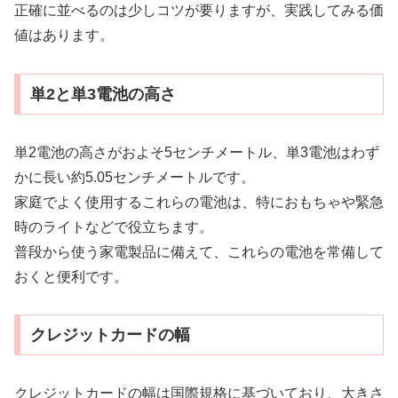
正確に並べるのは少しコツが要りますが、実践してみる価
値はあります。
単2と単3電池の高さ
単2電池の高さがおよそ5センチメートル、単3電池はわず
かに長い約5.05センチメートルです。
家庭でよく使用するこれらの電池は、特におもちゃや緊急
時のライトなどで役立ちます。
普段から使う家電製品に備えて、これらの電池を常備して
おくと便利です。
クレジットカードの幅
クレジットカードの幅は国際規格に基づいており、大きさ