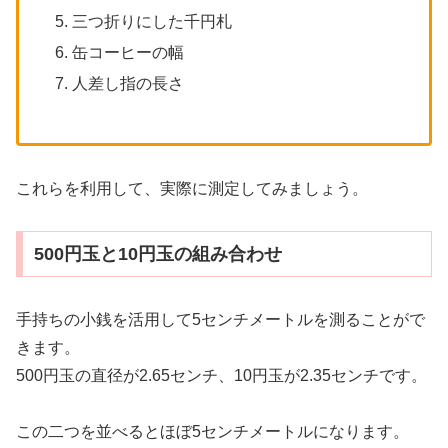
三つ折りにした千円札
缶コーヒーの幅
人差し指の長さ
これらを利用して、実際に測定してみましょう。
500円玉と10円玉の組み合わせ
手持ちの小銭を活用して5センチメートルを測ることがで
きます。
500円玉の直径が2.65センチ、10円玉が2.35センチです。
この二つを並べるとほぼ5センチメートルになります。