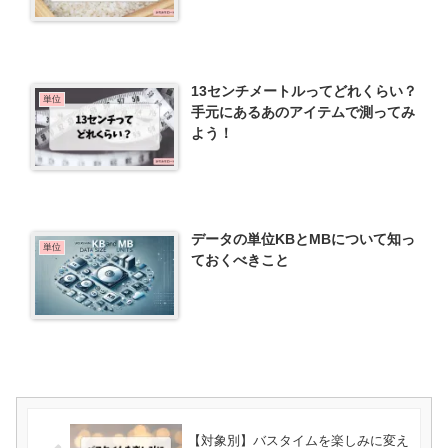
13センチメートルってどれくらい？
単位
手元にあるあのアイテムで測ってみ
よう！
データの単位KBとMBについて知っ
単位
ておくべきこと
【対象別】バスタイムを楽しみに変え