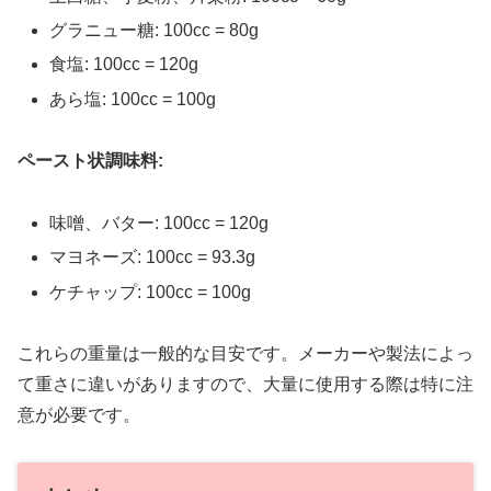
グラニュー糖: 100cc = 80g
食塩: 100cc = 120g
あら塩: 100cc = 100g
ペースト状調味料:
味噌、バター: 100cc = 120g
マヨネーズ: 100cc = 93.3g
ケチャップ: 100cc = 100g
これらの重量は一般的な目安です。メーカーや製法によっ
て重さに違いがありますので、大量に使用する際は特に注
意が必要です。