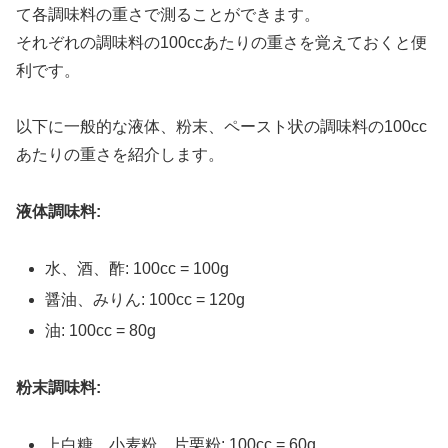
て各調味料の重さで測ることができます。
それぞれの調味料の100ccあたりの重さを覚えておくと便
利です。
以下に一般的な液体、粉末、ペースト状の調味料の100cc
あたりの重さを紹介します。
液体調味料:
水、酒、酢: 100cc = 100g
醤油、みりん: 100cc = 120g
油: 100cc = 80g
粉末調味料:
上白糖、小麦粉、片栗粉: 100cc = 60g