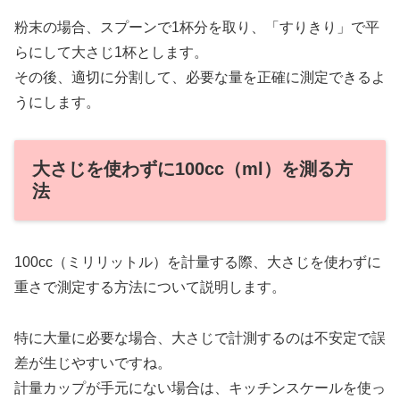
粉末の場合、スプーンで1杯分を取り、「すりきり」で平
らにして大さじ1杯とします。
その後、適切に分割して、必要な量を正確に測定できるよ
うにします。
大さじを使わずに100cc（ml）を測る方
法
100cc（ミリリットル）を計量する際、大さじを使わずに
重さで測定する方法について説明します。
特に大量に必要な場合、大さじで計測するのは不安定で誤
差が生じやすいですね。
計量カップが手元にない場合は、キッチンスケールを使っ