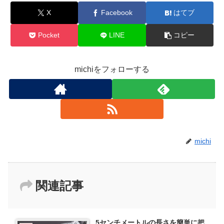
X
Facebook
はてブ
Pocket
LINE
コピー
michiをフォローする
michi
関連記事
5センチメートルの長さを簡単に把