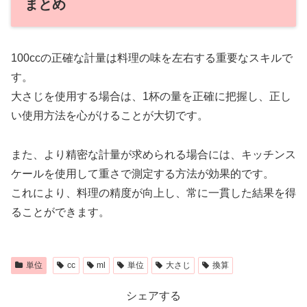
まとめ
100ccの正確な計量は料理の味を左右する重要なスキルで
す。
大さじを使用する場合は、1杯の量を正確に把握し、正し
い使用方法を心がけることが大切です。
また、より精密な計量が求められる場合には、キッチンス
ケールを使用して重さで測定する方法が効果的です。
これにより、料理の精度が向上し、常に一貫した結果を得
ることができます。
単位
cc
ml
単位
大さじ
換算
シェアする