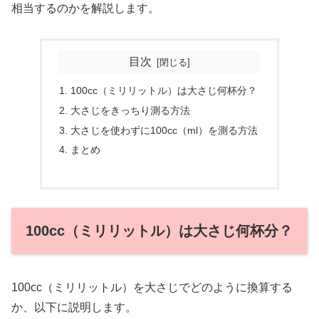
相当するのかを解説します。
目次
100cc（ミリリットル）は大さじ何杯分？
大さじをきっちり測る方法
大さじを使わずに100cc（ml）を測る方法
まとめ
100cc（ミリリットル）は大さじ何杯分？
100cc（ミリリットル）を大さじでどのように換算する
か、以下に説明します。