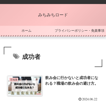
みちみちロード
ホーム
プライバシーポリシー・免責事項
成功者
飲み会に行かないと成功者にな
豆知識
れる？職場の飲み会の避け方。
2024.06.22