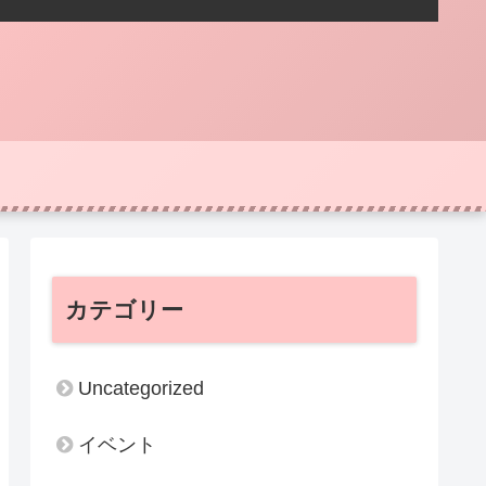
カテゴリー
Uncategorized
イベント