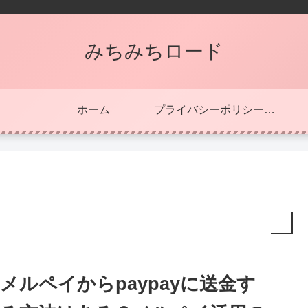
みちみちロード
ホーム
プライバシーポリシー・免責事項
メルペイからpaypayに送金す