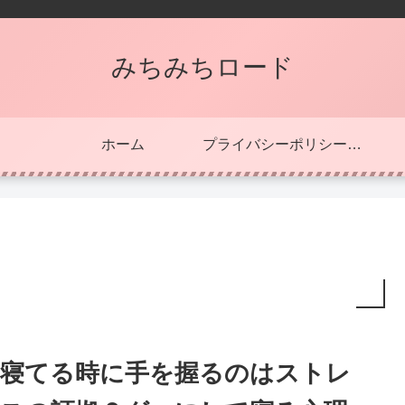
みちみちロード
ホーム
プライバシーポリシー・免責事項
寝てる時に手を握るのはストレ