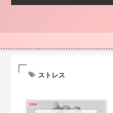
ストレス
豆知識