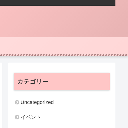
カテゴリー
Uncategorized
イベント