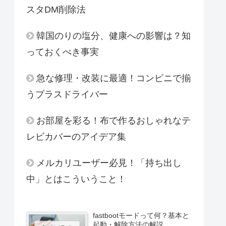
スタDM削除法
韓国のりの塩分、健康への影響は？知
っておくべき事実
急な修理・改装に最適！コンビニで揃
うプラスドライバー
お部屋を彩る！布で作るおしゃれなテ
レビカバーのアイデア集
メルカリユーザー必見！「持ち出し
中」とはこういうこと！
fastbootモードって何？基本と
起動・解除方法の解説。