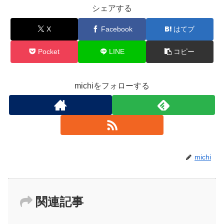
シェアする
X
Facebook
はてブ
Pocket
LINE
コピー
michiをフォローする
michi
関連記事