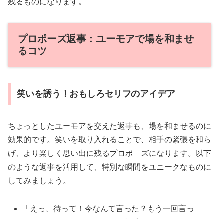
残るものになります。
プロポーズ返事：ユーモアで場を和ませ
るコツ
笑いを誘う！おもしろセリフのアイデア
ちょっとしたユーモアを交えた返事も、場を和ませるのに
効果的です。笑いを取り入れることで、相手の緊張を和ら
げ、より楽しく思い出に残るプロポーズになります。以下
のような返事を活用して、特別な瞬間をユニークなものに
してみましょう。
「えっ、待って！今なんて言った？もう一回言っ