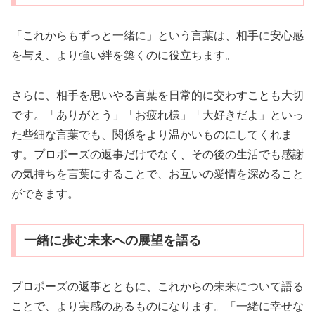
「これからもずっと一緒に」という言葉は、相手に安心感
を与え、より強い絆を築くのに役立ちます。
さらに、相手を思いやる言葉を日常的に交わすことも大切
です。「ありがとう」「お疲れ様」「大好きだよ」といっ
た些細な言葉でも、関係をより温かいものにしてくれま
す。プロポーズの返事だけでなく、その後の生活でも感謝
の気持ちを言葉にすることで、お互いの愛情を深めること
ができます。
一緒に歩む未来への展望を語る
プロポーズの返事とともに、これからの未来について語る
ことで、より実感のあるものになります。「一緒に幸せな