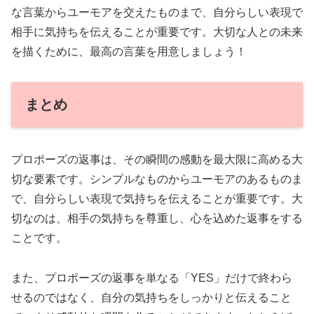
な言葉からユーモアを交えたものまで、自分らしい表現で
相手に気持ちを伝えることが重要です。大切な人との未来
を描くために、最高の言葉を用意しましょう！
まとめ
プロポーズの返事は、その瞬間の感動を最大限に高める大
切な要素です。シンプルなものからユーモアのあるものま
で、自分らしい表現で気持ちを伝えることが重要です。大
切なのは、相手の気持ちを尊重し、心を込めた返事をする
ことです。
また、プロポーズの返事を単なる「YES」だけで終わら
せるのではなく、自分の気持ちをしっかりと伝えること