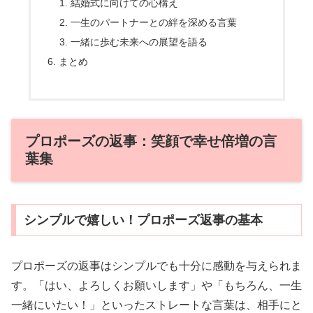
結婚式に向けての心構え
一生のパートナーとの絆を深める言葉
一緒に歩む未来への展望を語る
まとめ
プロポーズの返事：笑顔で幸せ倍増の言
葉集
シンプルで嬉しい！プロポーズ返事の基本
プロポーズの返事はシンプルでも十分に感動を与えられま
す。「はい、よろしくお願いします」や「もちろん、一生
一緒にいたい！」といったストレートな言葉は、相手にと