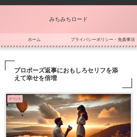
みちみちロード
ホーム
プライバシーポリシー・免責事項
プロポーズ返事におもしろセリフを添
えて幸せを倍増
イベント