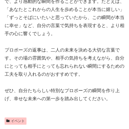
で、より感動的な瞬間を作ることができます。たとえば、
「あなたとこれからの人生を歩めることが本当に嬉しい」
「ずっとそばにいたいと思っていたから、この瞬間が本当
に幸せ」など、自分の言葉で気持ちを表現すると、より相
手の心に響くでしょう。
プロポーズの返事は、二人の未来を決める大切な言葉で
す。その場の雰囲気や、相手の気持ちを考えながら、自分
にとっても相手にとっても忘れられない瞬間にするための
工夫を取り入れるのがおすすめです。
ぜひ、自分たちらしい特別なプロポーズの瞬間を作り上
げ、幸せな未来への第一歩を踏み出してください。
イベント