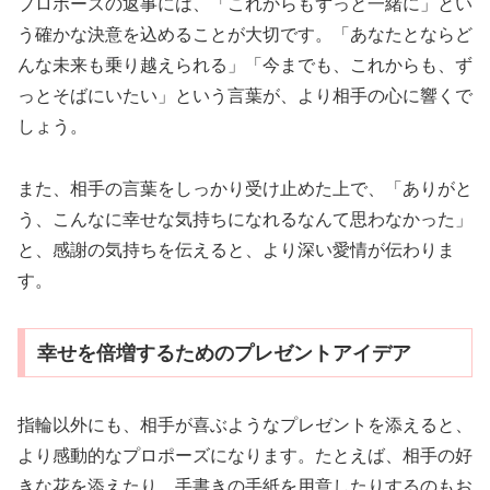
プロポーズの返事には、「これからもずっと一緒に」とい
う確かな決意を込めることが大切です。「あなたとならど
んな未来も乗り越えられる」「今までも、これからも、ず
っとそばにいたい」という言葉が、より相手の心に響くで
しょう。
また、相手の言葉をしっかり受け止めた上で、「ありがと
う、こんなに幸せな気持ちになれるなんて思わなかった」
と、感謝の気持ちを伝えると、より深い愛情が伝わりま
す。
幸せを倍増するためのプレゼントアイデア
指輪以外にも、相手が喜ぶようなプレゼントを添えると、
より感動的なプロポーズになります。たとえば、相手の好
きな花を添えたり、手書きの手紙を用意したりするのもお