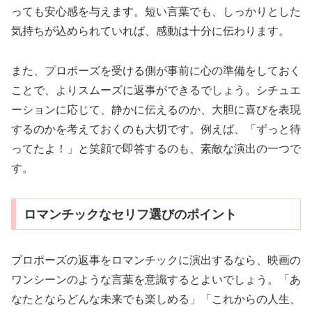
っても安心感を与えます。短い言葉でも、しっかりとした
気持ちが込められていれば、感動は十分に伝わります。
また、プロポーズを受ける側が事前に心の準備をしておく
ことで、よりスムーズに返事ができるでしょう。シチュエ
ーションに応じて、静かに伝えるのか、大胆に喜びを表現
するのかを考えておくのも大切です。例えば、「ずっと待
ってたよ！」と笑顔で即答するのも、素敵な演出の一つで
す。
ロマンチックなセリフ選びのポイント
プロポーズの返事をロマンチックに演出するなら、映画の
ワンシーンのような言葉を意識するとよいでしょう。「あ
なたとならどんな未来でも楽しめる」「これからの人生、