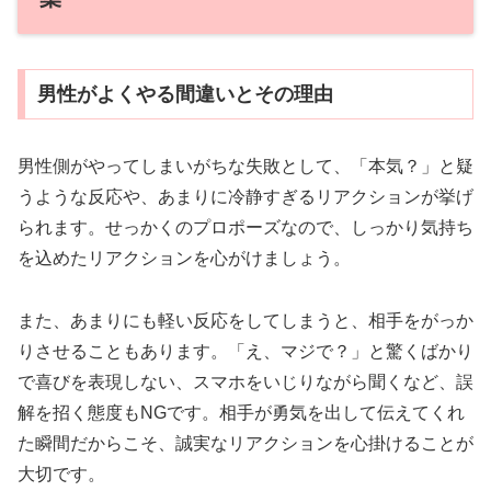
男性がよくやる間違いとその理由
男性側がやってしまいがちな失敗として、「本気？」と疑
うような反応や、あまりに冷静すぎるリアクションが挙げ
られます。せっかくのプロポーズなので、しっかり気持ち
を込めたリアクションを心がけましょう。
また、あまりにも軽い反応をしてしまうと、相手をがっか
りさせることもあります。「え、マジで？」と驚くばかり
で喜びを表現しない、スマホをいじりながら聞くなど、誤
解を招く態度もNGです。相手が勇気を出して伝えてくれ
た瞬間だからこそ、誠実なリアクションを心掛けることが
大切です。