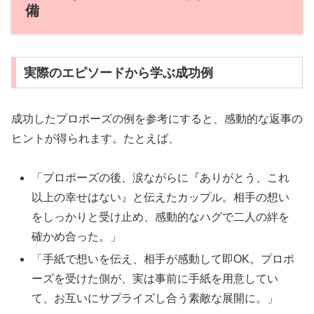
備
実際のエピソードから学ぶ成功例
成功したプロポーズの例を参考にすると、感動的な返事の
ヒントが得られます。たとえば、
「プロポーズの後、涙ながらに『ありがとう、これ
以上の幸せはない』と伝えたカップル。相手の想い
をしっかりと受け止め、感動的なハグで二人の絆を
確かめ合った。」
「手紙で想いを伝え、相手が感動して即OK。プロポ
ーズを受けた側が、実は事前に手紙を用意してい
て、お互いにサプライズし合う素敵な展開に。」