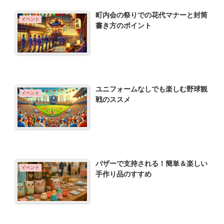
町内会の祭りでの花代マナーと封筒
イベント
書き方のポイント
ユニフォームなしでも楽しむ野球観
イベント
戦のススメ
バザーで支持される！簡単＆楽しい
イベント
手作り品のすすめ