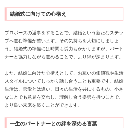
結婚式に向けての心構え
プロポーズの返事をすることで、結婚という新たなステッ
プへ進む準備が整います。その気持ちを大切にしましょ
う。結婚式の準備には時間も労力もかかりますが、パート
ナーと協力しながら進めることで、より絆が深まります。
また、結婚に向けた心構えとして、お互いの価値観や生活
スタイルについてしっかり話し合うことも重要です。結婚
生活は、恋愛とは違い、日々の生活を共にするもの。小さ
なことでも意見を交わし、理解し合う姿勢を持つことで、
より良い未来を築くことができます。
一生のパートナーとの絆を深める言葉