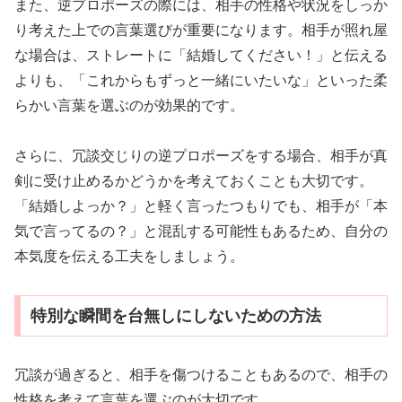
また、逆プロポーズの際には、相手の性格や状況をしっか
り考えた上での言葉選びが重要になります。相手が照れ屋
な場合は、ストレートに「結婚してください！」と伝える
よりも、「これからもずっと一緒にいたいな」といった柔
らかい言葉を選ぶのが効果的です。
さらに、冗談交じりの逆プロポーズをする場合、相手が真
剣に受け止めるかどうかを考えておくことも大切です。
「結婚しよっか？」と軽く言ったつもりでも、相手が「本
気で言ってるの？」と混乱する可能性もあるため、自分の
本気度を伝える工夫をしましょう。
特別な瞬間を台無しにしないための方法
冗談が過ぎると、相手を傷つけることもあるので、相手の
性格を考えて言葉を選ぶのが大切です。