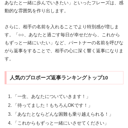
あなたと一緒に歩んでいきたい」といったフレーズは、感
動的な雰囲気を作り出します。
さらに、相手の名前を入れることでより特別感が増しま
す。「○○、あなたと過ごす毎日が幸せだから、これから
もずっと一緒にいたい」など、パートナーの名前を呼びな
がら返事をすることで、相手の心に深く響く返事になりま
す。
人気のプロポーズ返事ランキングトップ10
「一生、あなたについていきます！」
「待ってました！もちろんOKです！」
「あなたとならどんな困難も乗り越えられる！」
「これからもずっと一緒にいさせてください」