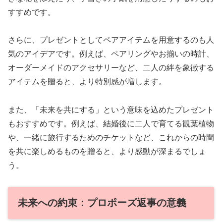
すすめです。
さらに、プレゼントとしてペアアイテムを用意するのも人
気のアイデアです。例えば、ペアリングやお揃いの時計、
オーダーメイドのアクセサリーなど、二人の絆を象徴する
アイテムを贈ると、より特別感が増します。
また、「未来を共にする」という意味を込めたプレゼント
もおすすめです。例えば、結婚後に二人で育てる観葉植物
や、一緒に旅行するためのチケットなど、これからの時間
を共に楽しめるものを贈ると、より感動が深まるでしょ
う。
未来への約束：プロポーズ返事の意義