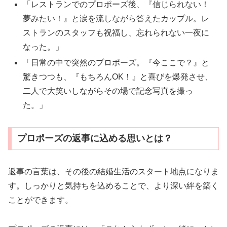
「レストランでのプロポーズ後、『信じられない！
夢みたい！』と涙を流しながら答えたカップル。レ
ストランのスタッフも祝福し、忘れられない一夜に
なった。」
「日常の中で突然のプロポーズ。『今ここで？』と
驚きつつも、『もちろんOK！』と喜びを爆発させ、
二人で大笑いしながらその場で記念写真を撮っ
た。」
プロポーズの返事に込める思いとは？
返事の言葉は、その後の結婚生活のスタート地点になりま
す。しっかりと気持ちを込めることで、より深い絆を築く
ことができます。