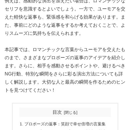
例えば、感動的な演出を加えたい場合は、ロマンチックな
セリフを意識するとよいでしょう。一方で、ユーモアを交
えた軽快な返事も、緊張感を和らげる効果があります。ま
た、事前にどのような返事をするか考えておくことで、よ
りスムーズに気持ちを伝えられます。
本記事では、ロマンチックな言葉からユーモアを交えたも
のまで、さまざまなプロポーズの返事のアイデアを紹介し
ます。さらに、相手を感動させるポイントや、避けるべき
NG行動、特別な瞬間をさらに彩る演出方法についても詳
しく解説します。大切な人と最高の瞬間を作るためのヒン
トを見つけてください！
目次
プロポーズの返事：笑顔で幸せ倍増の言葉集