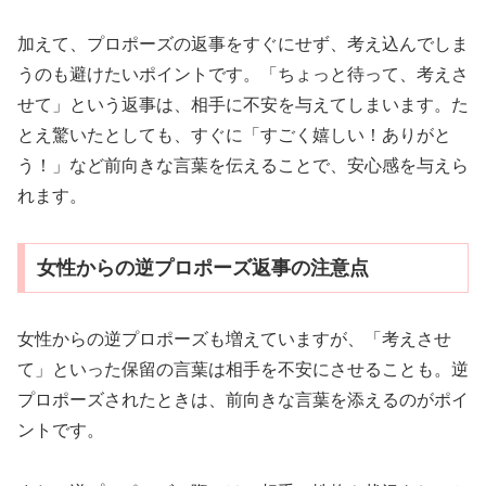
加えて、プロポーズの返事をすぐにせず、考え込んでしま
うのも避けたいポイントです。「ちょっと待って、考えさ
せて」という返事は、相手に不安を与えてしまいます。た
とえ驚いたとしても、すぐに「すごく嬉しい！ありがと
う！」など前向きな言葉を伝えることで、安心感を与えら
れます。
女性からの逆プロポーズ返事の注意点
女性からの逆プロポーズも増えていますが、「考えさせ
て」といった保留の言葉は相手を不安にさせることも。逆
プロポーズされたときは、前向きな言葉を添えるのがポイ
ントです。