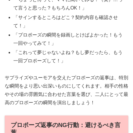
て言うと思った？もちろんOK！」
「サインするところはどこ？契約内容も確認させ
て！」
「プロポーズの瞬間を録画しとけばよかった！もう
一回やってみて！」
「これって夢じゃないよね？もし夢だったら、もう
一回プロポーズして！」
サプライズやユーモアを交えたプロポーズの返事は、特別
な瞬間をより思い出深いものにしてくれます。相手の性格
やその場の雰囲気に合わせた言葉を選び、二人にとって最
高のプロポーズの瞬間を演出しましょう！
プロポーズ返事のNG行動：避けるべき言
葉