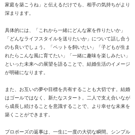
家庭を築こうね」と伝えるだけでも、相手の気持ちがより
深まります。
具体的には、「これから一緒にどんな家を作りたいか」
「どんなライフスタイルを送りたいか」について話し合う
のも良いでしょう。「ペットを飼いたい」「子どもが生ま
れたらこんな風に育てたい」「一緒に趣味を楽しみたい」
といった未来への展望を語ることで、結婚生活のイメージ
が明確になります。
また、お互いの夢や目標を共有することも大切です。結婚
はゴールではなく、新たなスタート。二人で支え合いなが
ら成長し続けることを意識することで、より幸せな未来を
築くことができます。
プロポーズの返事は、一生に一度の大切な瞬間。シンプル