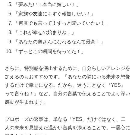
「夢みたい！本当に嬉しい！」
「家族や友達にもすぐ報告したい！」
「何度でも言って！ずっと聞いていたい！」
「これが幸せの始まりね！」
「あなたの奥さんになれるなんて最高！」
「ずっとこの瞬間を待ってた！」
さらに、特別感を演出するために、自分らしいアレンジを
加えるのもおすすめです。「あなたの隣にいる未来を想像
するだけで幸せになる。だから、迷うことなく『YES』
って言うね！」など、自分の言葉で伝えることでより深い
感動が生まれます。
プロポーズの返事は、単なる「YES」だけではなく、二
人の未来を見据えた温かい言葉を添えることで、一層心に