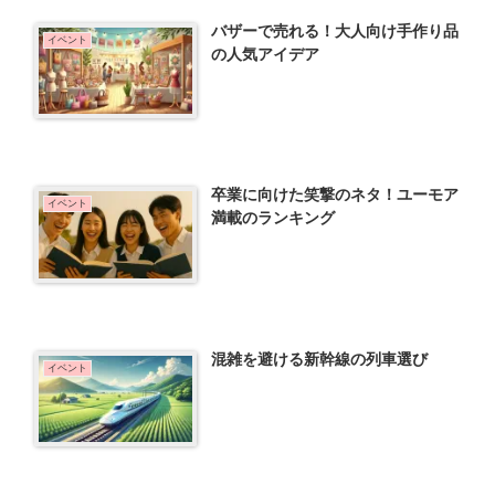
バザーで売れる！大人向け手作り品
イベント
の人気アイデア
卒業に向けた笑撃のネタ！ユーモア
イベント
満載のランキング
混雑を避ける新幹線の列車選び
イベント