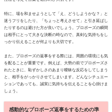
特に、場を和ませようとして「え、どうしようかな？」と
迷うフリをしたり、「ちょっと考えさせて」と引き延ばし
たりするのは避けた方が良いでしょう。プロポーズの瞬間
は相手にとって大きな決断の時なので、真剣な気持ちをし
っかり伝えることが何よりも大切です。
また、プロポーズの返事をする際には、周囲の環境にも気
を配ることが重要です。例えば、大勢の前でプロポーズさ
れたときに、恥ずかしさのあまり曖昧な反応をしてしまう
と、相手をがっかりさせてしまいます。どんなシチュエー
ションであっても、誠実に気持ちを伝えることを心掛けま
しょう。
感動的なプロポーズ返事をするための準