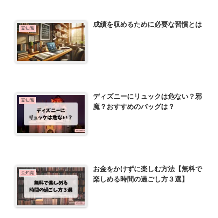
成績を収めるために必要な習慣とは
豆知識
ディズニーにリュックは危ない？邪
豆知識
魔？おすすめのバッグは？
お金をかけずに楽しむ方法【無料で
豆知識
楽しめる時間の過ごし方３選】