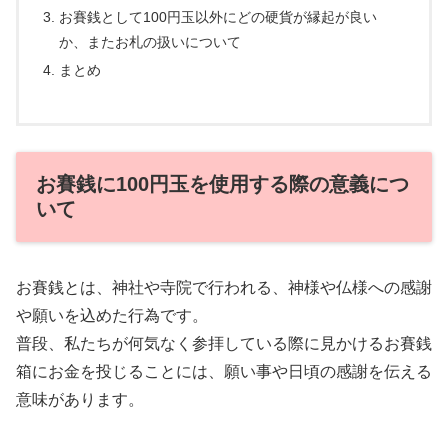
お賽銭として100円玉以外にどの硬貨が縁起が良い
か、またお札の扱いについて
まとめ
お賽銭に100円玉を使用する際の意義につ
いて
お賽銭とは、神社や寺院で行われる、神様や仏様への感謝
や願いを込めた行為です。
普段、私たちが何気なく参拝している際に見かけるお賽銭
箱にお金を投じることには、願い事や日頃の感謝を伝える
意味があります。