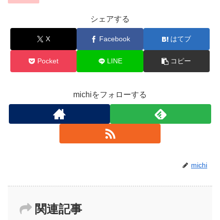
シェアする
X
Facebook
はてブ
Pocket
LINE
コピー
michiをフォローする
michi
関連記事