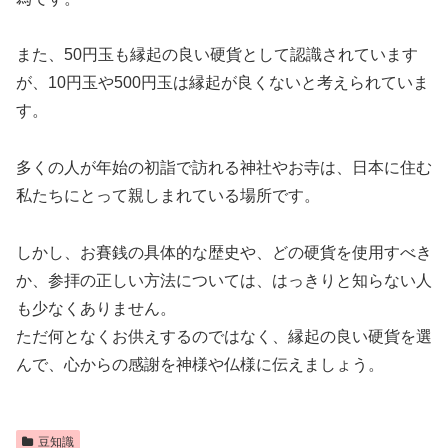
また、50円玉も縁起の良い硬貨として認識されています
が、10円玉や500円玉は縁起が良くないと考えられていま
す。
多くの人が年始の初詣で訪れる神社やお寺は、日本に住む
私たちにとって親しまれている場所です。
しかし、お賽銭の具体的な歴史や、どの硬貨を使用すべき
か、参拝の正しい方法については、はっきりと知らない人
も少なくありません。
ただ何となくお供えするのではなく、縁起の良い硬貨を選
んで、心からの感謝を神様や仏様に伝えましょう。
豆知識