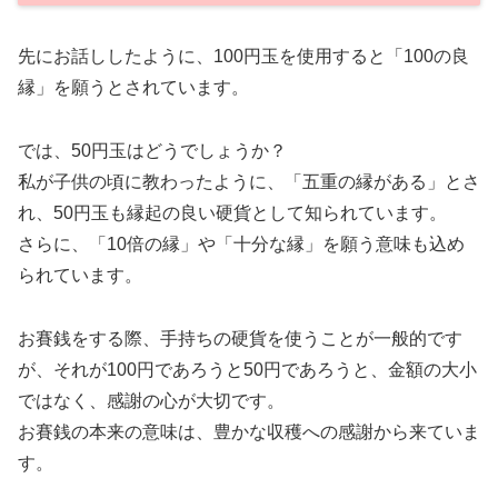
先にお話ししたように、100円玉を使用すると「100の良
縁」を願うとされています。
では、50円玉はどうでしょうか？
私が子供の頃に教わったように、「五重の縁がある」とさ
れ、50円玉も縁起の良い硬貨として知られています。
さらに、「10倍の縁」や「十分な縁」を願う意味も込め
られています。
お賽銭をする際、手持ちの硬貨を使うことが一般的です
が、それが100円であろうと50円であろうと、金額の大小
ではなく、感謝の心が大切です。
お賽銭の本来の意味は、豊かな収穫への感謝から来ていま
す。