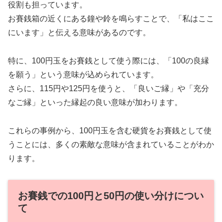
役割も担っています。
お賽銭箱の近くにある鐘や鈴を鳴らすことで、「私はここ
にいます」と伝える意味があるのです。
特に、100円玉をお賽銭として使う際には、「100の良縁
を願う」という意味が込められています。
さらに、115円や125円を使うと、「良いご縁」や「充分
なご縁」といった縁起の良い意味が加わります。
これらの事例から、100円玉を含む硬貨をお賽銭として使
うことには、多くの素敵な意味が含まれていることがわか
ります。
お賽銭での100円と50円の使い分けについ
て