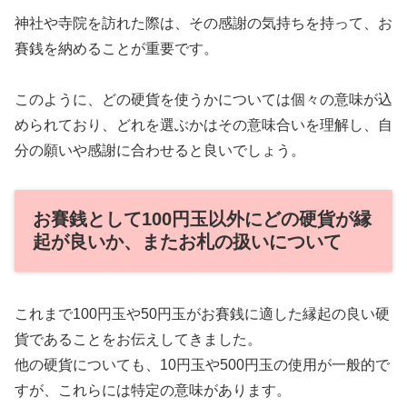
神社や寺院を訪れた際は、その感謝の気持ちを持って、お
賽銭を納めることが重要です。
このように、どの硬貨を使うかについては個々の意味が込
められており、どれを選ぶかはその意味合いを理解し、自
分の願いや感謝に合わせると良いでしょう。
お賽銭として100円玉以外にどの硬貨が縁
起が良いか、またお札の扱いについて
これまで100円玉や50円玉がお賽銭に適した縁起の良い硬
貨であることをお伝えしてきました。
他の硬貨についても、10円玉や500円玉の使用が一般的で
すが、これらには特定の意味があります。