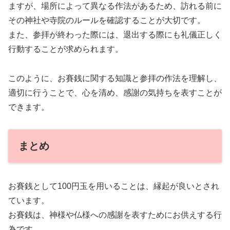
ますが、場所によって異なる作法があるため、訪れる前に
その神社や寺院のルールを確認することが大切です。
また、参拝が終わった際には、退出する際にも礼儀正しく
行動することが求められます。
このように、お賽銭に関する知識と参拝の作法を理解し、
適切に行うことで、心を清め、感謝の気持ちを表すことが
できます。
まとめ
お賽銭として100円玉を用いることは、縁起が良いとされ
ています。
お賽銭は、神様や仏様への感謝を表すためにお供えする行
為です。