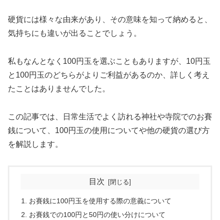
硬貨には様々な由来があり、その意味を知って納めると、
気持ちにも違いが出ることでしょう。
私もなんとなく100円玉を選ぶこともありますが、10円玉
と100円玉のどちらがよりご利益があるのか、詳しく考え
たことはありませんでした。
この記事では、日常生活でよく訪れる神社や寺院でのお賽
銭について、100円玉の使用についてや他の硬貨の選び方
を解説します。
目次
お賽銭に100円玉を使用する際の意義について
お賽銭での100円と50円の使い分けについて